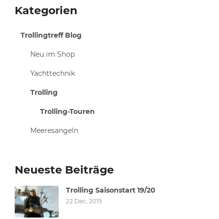
Kategorien
Trollingtreff Blog
Neu im Shop
Yachttechnik
Trolling
Trolling-Touren
Meeresangeln
Neueste Beiträge
Trolling Saisonstart 19/20
22 Dec, 2019