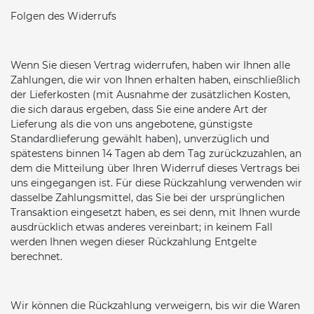
Folgen des Widerrufs
Wenn Sie diesen Vertrag widerrufen, haben wir Ihnen alle
Zahlungen, die wir von Ihnen erhalten haben, einschließlich
der Lieferkosten (mit Ausnahme der zusätzlichen Kosten,
die sich daraus ergeben, dass Sie eine andere Art der
Lieferung als die von uns angebotene, günstigste
Standardlieferung gewählt haben), unverzüglich und
spätestens binnen 14 Tagen ab dem Tag zurückzuzahlen, an
dem die Mitteilung über Ihren Widerruf dieses Vertrags bei
uns eingegangen ist. Für diese Rückzahlung verwenden wir
dasselbe Zahlungsmittel, das Sie bei der ursprünglichen
Transaktion eingesetzt haben, es sei denn, mit Ihnen wurde
ausdrücklich etwas anderes vereinbart; in keinem Fall
werden Ihnen wegen dieser Rückzahlung Entgelte
berechnet.
Wir können die Rückzahlung verweigern, bis wir die Waren