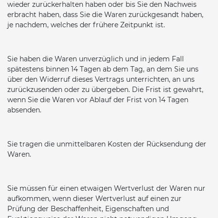
wieder zurückerhalten haben oder bis Sie den Nachweis
erbracht haben, dass Sie die Waren zurückgesandt haben,
je nachdem, welches der frühere Zeitpunkt ist.
Sie haben die Waren unverzüglich und in jedem Fall
spätestens binnen 14 Tagen ab dem Tag, an dem Sie uns
über den Widerruf dieses Vertrags unterrichten, an uns
zurückzusenden oder zu übergeben. Die Frist ist gewahrt,
wenn Sie die Waren vor Ablauf der Frist von 14 Tagen
absenden.
Sie tragen die unmittelbaren Kosten der Rücksendung der
Waren.
Sie müssen für einen etwaigen Wertverlust der Waren nur
aufkommen, wenn dieser Wertverlust auf einen zur
Prüfung der Beschaffenheit, Eigenschaften und