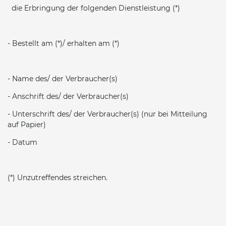
die Erbringung der folgenden Dienstleistung (*)
- Bestellt am (*)/ erhalten am (*)
- Name des/ der Verbraucher(s)
- Anschrift des/ der Verbraucher(s)
- Unterschrift des/ der Verbraucher(s) (nur bei Mitteilung
auf Papier)
- Datum
(*) Unzutreffendes streichen.