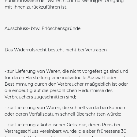
Funktionsweise der Waren nicht notwendigen Umgang
mit ihnen zurückzuführen ist.
Ausschluss- bzw. Erlöschensgründe
Das Widerrufsrecht besteht nicht bei Verträgen
- zur Lieferung von Waren, die nicht vorgefertigt sind und
für deren Herstellung eine individuelle Auswahl oder
Bestimmung durch den Verbraucher maßgeblich ist oder
die eindeutig auf die persönlichen Bedürfnisse des
Verbrauchers zugeschnitten sind;
- zur Lieferung von Waren, die schnell verderben können
oder deren Verfallsdatum schnell überschritten würde;
- zur Lieferung alkoholischer Getränke, deren Preis bei
Vertragsschluss vereinbart wurde, die aber frühestens 30