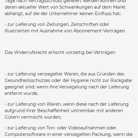
Tage nach Vertragsschluss geliefert werden können und
deren aktueller Wert von Schwankungen auf dem Markt
abhängt, auf die der Unternehmer keinen Einfluss hat;
- zur Lieferung von Zeitungen, Zeitschriften oder
Illustrierten mit Ausnahme von Abonnement-Verträgen.
Das Widerrufsrecht erlischt vorzeitig bei Verträgen
- zur Lieferung versiegelter Waren, die aus Gründen des
Gesundheitsschutzes oder der Hygiene nicht zur Rückgabe
geeignet sind, wenn ihre Versiegelung nach der Lieferung
entfernt wurde;
- zur Lieferung von Waren, wenn diese nach der Lieferung
aufgrund ihrer Beschaffenheit untrennbar mit anderen
Gütern vermischt wurden;
- zur Lieferung von Ton- oder Videoaufnahmen oder
Computersoftware in einer versiegelten Packung, wenn die