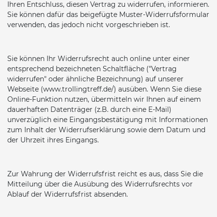
Ihren Entschluss, diesen Vertrag zu widerrufen, informieren.
Sie können dafür das beigefügte Muster-Widerrufsformular
verwenden, das jedoch nicht vorgeschrieben ist.
Sie können Ihr Widerrufsrecht auch online unter einer
entsprechend bezeichneten Schaltfläche ("Vertrag
widerrufen" oder ähnliche Bezeichnung) auf unserer
Webseite (www.trollingtreff.de/) ausüben. Wenn Sie diese
Online-Funktion nutzen, übermitteln wir Ihnen auf einem
dauerhaften Datenträger (z.B. durch eine E-Mail)
unverzüglich eine Eingangsbestätigung mit Informationen
zum Inhalt der Widerrufserklärung sowie dem Datum und
der Uhrzeit ihres Eingangs.
Zur Wahrung der Widerrufsfrist reicht es aus, dass Sie die
Mitteilung über die Ausübung des Widerrufsrechts vor
Ablauf der Widerrufsfrist absenden.