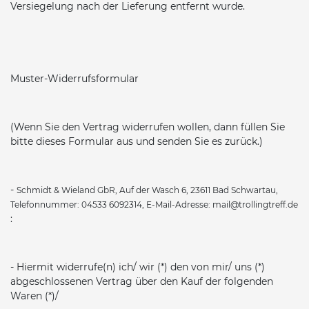
Versiegelung nach der Lieferung entfernt wurde.
Muster-Widerrufsformular
(Wenn Sie den Vertrag widerrufen wollen, dann füllen Sie
bitte dieses Formular aus und senden Sie es zurück.)
-
Schmidt & Wieland GbR,
Auf der Wasch 6
, 23611 Bad Schwartau,
Telefonnummer: 04533 6092314, E-Mail-Adresse: mail@trollingtreff.de
:
- Hiermit widerrufe(n) ich/ wir (*) den von mir/ uns (*)
abgeschlossenen Vertrag über den Kauf der folgenden
Waren (*)/