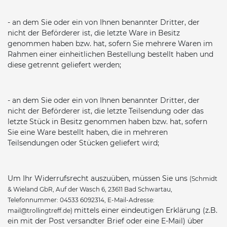
- an dem Sie oder ein von Ihnen benannter Dritter, der
nicht der Beförderer ist, die letzte Ware in Besitz
genommen haben bzw. hat, sofern Sie mehrere Waren im
Rahmen einer einheitlichen Bestellung bestellt haben und
diese getrennt geliefert werden;
- an dem Sie oder ein von Ihnen benannter Dritter, der
nicht der Beförderer ist, die letzte Teilsendung oder das
letzte Stück in Besitz genommen haben bzw. hat, sofern
Sie eine Ware bestellt haben, die in mehreren
Teilsendungen oder Stücken geliefert wird;
Um Ihr Widerrufsrecht auszuüben, müssen Sie uns
(Schmidt
& Wieland GbR,
Auf der Wasch 6
, 23611 Bad Schwartau,
Telefonnummer: 04533 6092314, E-Mail-Adresse:
mittels einer eindeutigen Erklärung (z.B.
mail@trollingtreff.de)
ein mit der Post versandter Brief oder eine E-Mail) über