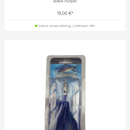
Black Purpel
19,00 €*
Sofort versandfertig, Lieferzeit 48h