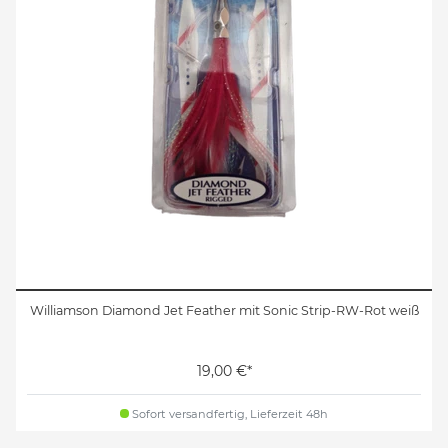
Williamson Diamond Jet Feather mit Sonic Strip-RW-Rot weiß
19,00 €*
Sofort versandfertig, Lieferzeit 48h