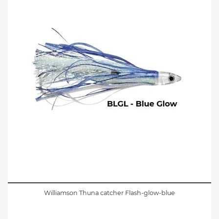
Williamson Thuna catcher Flash-glow-blue