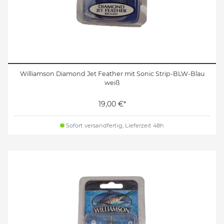
Williamson Diamond Jet Feather mit Sonic Strip-BLW-Blau
weiß
19,00 €*
Sofort versandfertig, Lieferzeit 48h