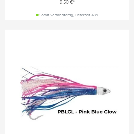
9,50 €*
Sofort versandfertig, Lieferzeit 48h