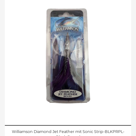
Williamson Diamond Jet Feather mit Sonic Strip-BLKPRPL-