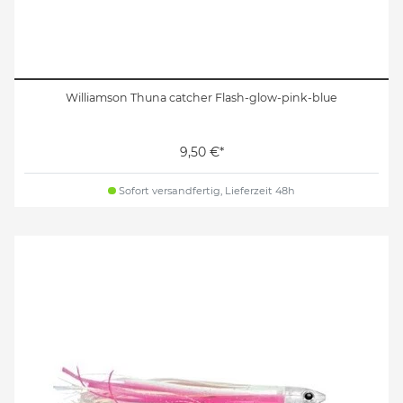
Williamson Thuna catcher Flash-glow-pink-blue
9,50 €*
Sofort versandfertig, Lieferzeit 48h