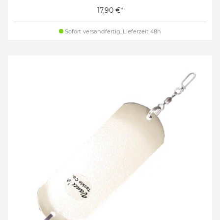
17,90 €*
Sofort versandfertig, Lieferzeit 48h