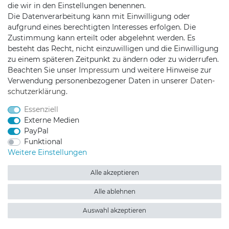
die wir in den Einstellungen benennen.
Die Datenverarbeitung kann mit Einwilligung oder
aufgrund eines berechtigten Interesses erfolgen. Die
Zustimmung kann erteilt oder abgelehnt werden. Es
besteht das Recht, nicht einzuwilligen und die Einwilligung
zu einem späteren Zeitpunkt zu ändern oder zu widerrufen.
Beachten Sie unser
Impressum
und weitere Hinweise zur
Verwendung personenbezogener Daten in unserer
Daten­
schutz­erklärung
.
Essenziell
Externe Medien
PayPal
Funktional
Weitere Einstellungen
Alle akzeptieren
Alle ablehnen
Auswahl akzeptieren