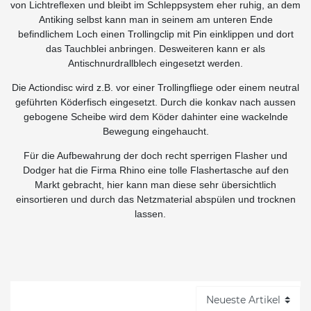
von Lichtreflexen und bleibt im Schleppsystem eher ruhig, an dem
Antiking selbst kann man in seinem am unteren Ende
befindlichem Loch einen Trollingclip mit Pin einklippen und dort
das Tauchblei anbringen. Desweiteren kann er als
Antischnurdrallblech eingesetzt werden.
Die Actiondisc wird z.B. vor einer Trollingfliege oder einem neutral
geführten Köderfisch eingesetzt. Durch die konkav nach aussen
gebogene Scheibe wird dem Köder dahinter eine wackelnde
Bewegung eingehaucht.
Für die Aufbewahrung der doch recht sperrigen Flasher und
Dodger hat die Firma Rhino eine tolle Flashertasche auf den
Markt gebracht, hier kann man diese sehr übersichtlich
einsortieren und durch das Netzmaterial abspülen und trocknen
lassen.