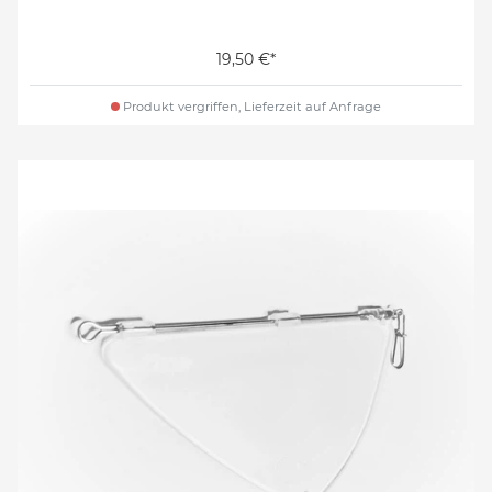
19,50 €*
Produkt vergriffen, Lieferzeit auf Anfrage