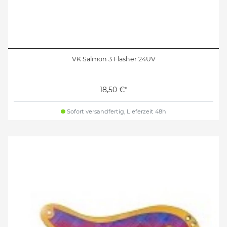
VK Salmon 3 Flasher 24UV
18,50 €*
Sofort versandfertig, Lieferzeit 48h