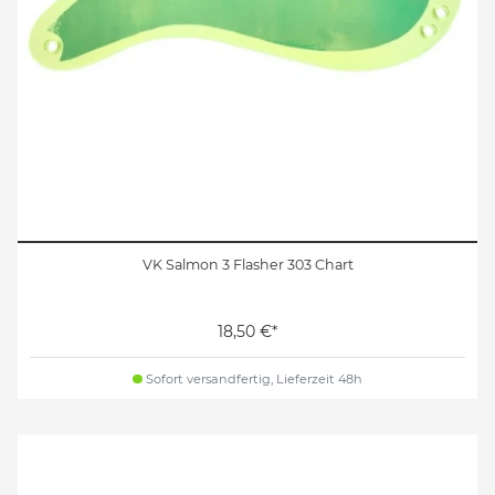
VK Salmon 3 Flasher 303 Chart
18,50 €*
Sofort versandfertig, Lieferzeit 48h