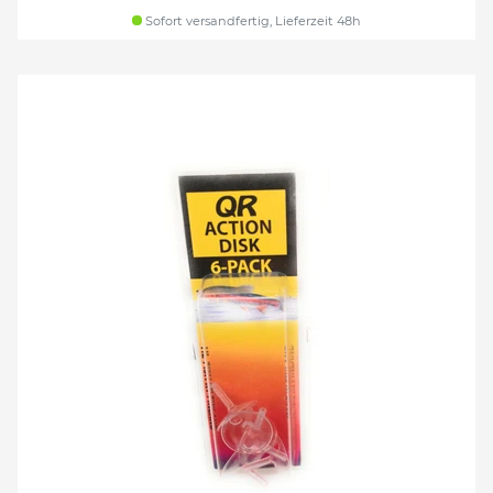
Sofort versandfertig, Lieferzeit 48h