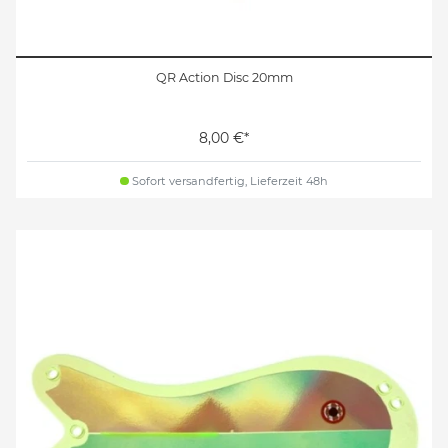
QR Action Disc 20mm
8,00 €*
Sofort versandfertig, Lieferzeit 48h