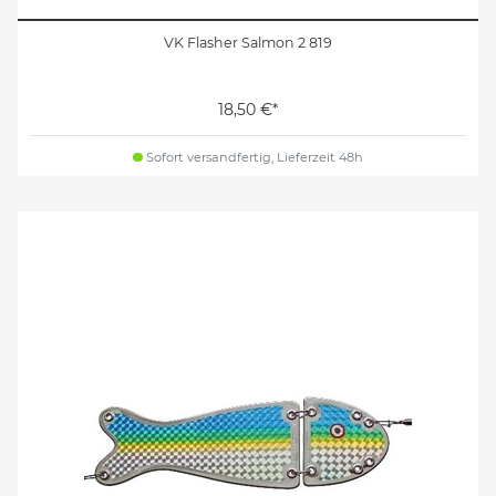
VK Flasher Salmon 2 819
18,50 €*
Sofort versandfertig, Lieferzeit 48h