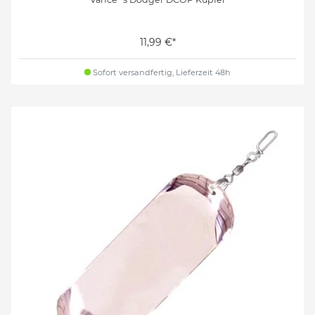
11,99 €*
Sofort versandfertig, Lieferzeit 48h