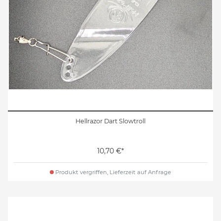
Hellrazor Dart Slowtroll
10,70 €*
Produkt vergriffen, Lieferzeit auf Anfrage