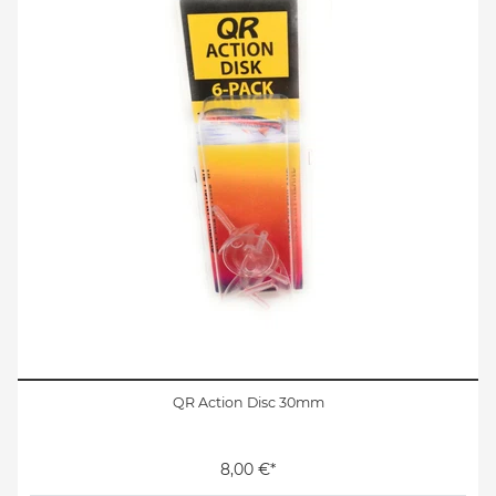
QR Action Disc 30mm
8,00 €*