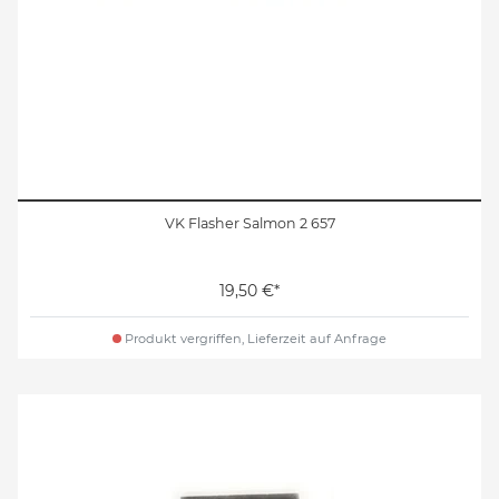
VK Flasher Salmon 2 657
19,50 €*
Produkt vergriffen, Lieferzeit auf Anfrage