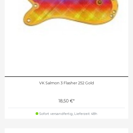
VK Salmon 3 Flasher 252 Gold
18,50 €*
Sofort versandfertig, Lieferzeit 48h