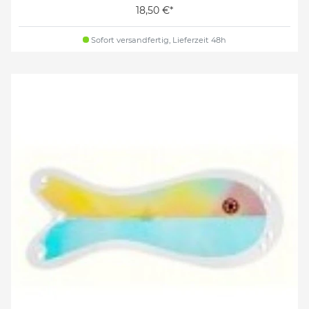
18,50 €*
Sofort versandfertig, Lieferzeit 48h