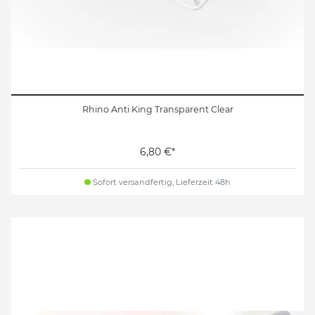
Rhino Anti King Transparent Clear
6,80 €*
Sofort versandfertig, Lieferzeit 48h