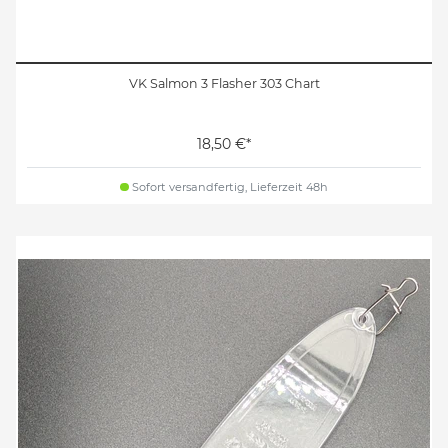
VK Salmon 3 Flasher 303 Chart
18,50 €*
Sofort versandfertig, Lieferzeit 48h