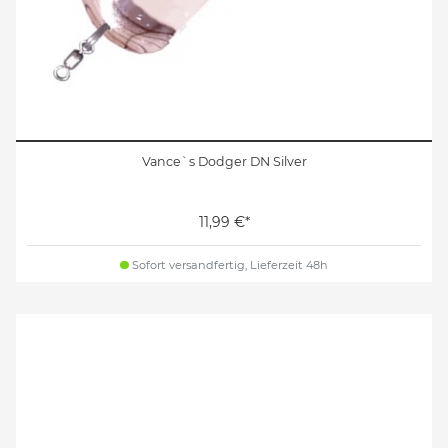
Vance`s Dodger DN Silver
11,99 €*
Sofort versandfertig, Lieferzeit 48h