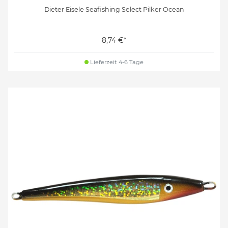
Dieter Eisele Seafishing Select Pilker Ocean
8,74 €*
Lieferzeit 4-6 Tage