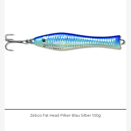
Zebco Fat Head Pilker Blau Silber 100g