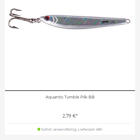
Aquantic Tumble Pilk BB
2,79 €*
Sofort versandfertig, Lieferzeit 48h