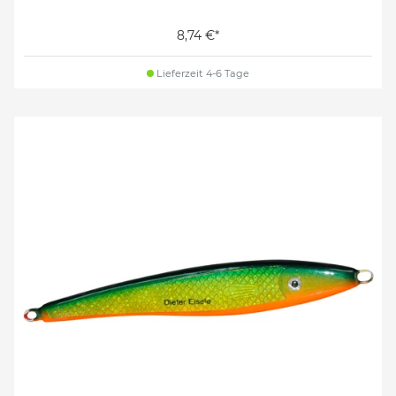
8,74 €*
Lieferzeit 4-6 Tage