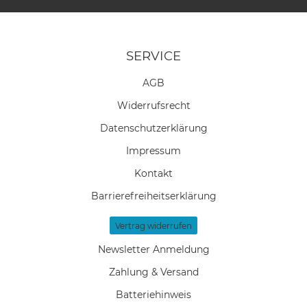
SERVICE
AGB
Widerrufs­recht
Daten­schutz­erklärung
Impressum
Kontakt
Barrierefreiheitserklärung
Vertrag widerrufen
Newsletter Anmeldung
Zahlung & Versand
Batteriehinweis