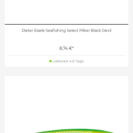
Dieter Eisele Seafishing Select Pilker Black Devil
8,74 €*
Lieferzeit 4-6 Tage