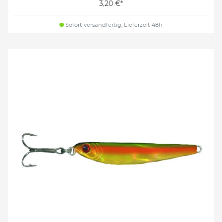
3,20 €*
Sofort versandfertig, Lieferzeit 48h