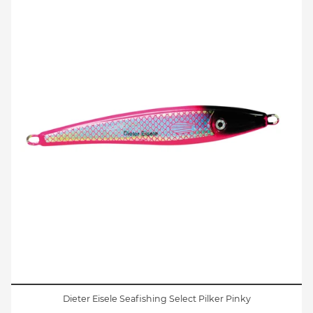
Dieter Eisele Seafishing Select Pilker Pinky