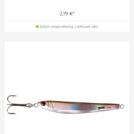
2,79 €*
Sofort versandfertig, Lieferzeit 48h