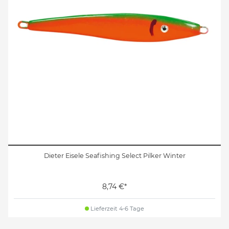
Dieter Eisele Seafishing Select Pilker Winter
8,74 €*
Lieferzeit 4-6 Tage