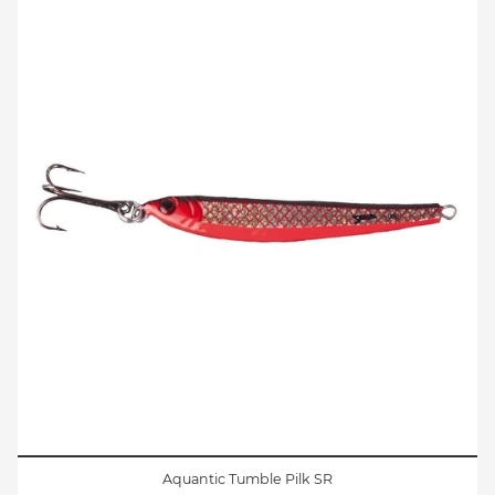
Aquantic Tumble Pilk SR