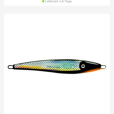
Lieferzeit 4-6 Tage