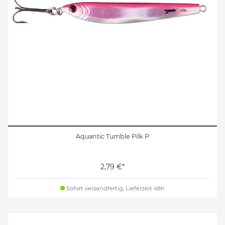
Aquantic Tumble Pilk P
2,79 €*
Sofort versandfertig, Lieferzeit 48h