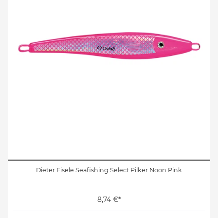
Dieter Eisele Seafishing Select Pilker Noon Pink
8,74 €*