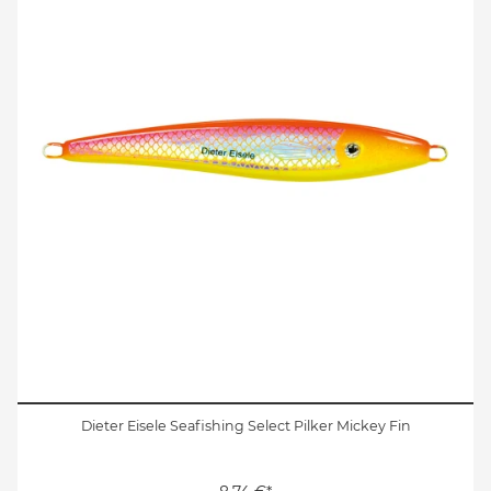
Dieter Eisele Seafishing Select Pilker Mickey Fin