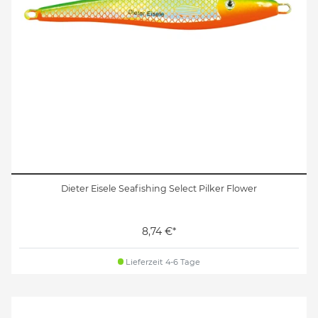
Dieter Eisele Seafishing Select Pilker Flower
8,74 €*
Lieferzeit 4-6 Tage