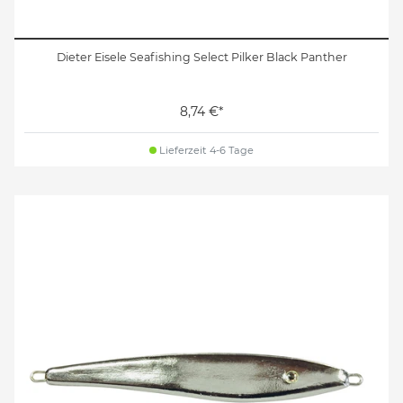
Dieter Eisele Seafishing Select Pilker Black Panther
8,74 €*
Lieferzeit 4-6 Tage