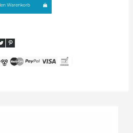
den Warenkorb