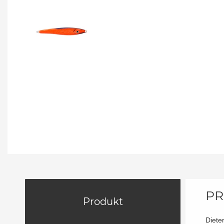
PR
Produkt
Dieter