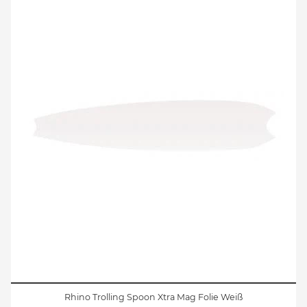
Rhino Trolling Spoon Xtra Mag Folie Weiß