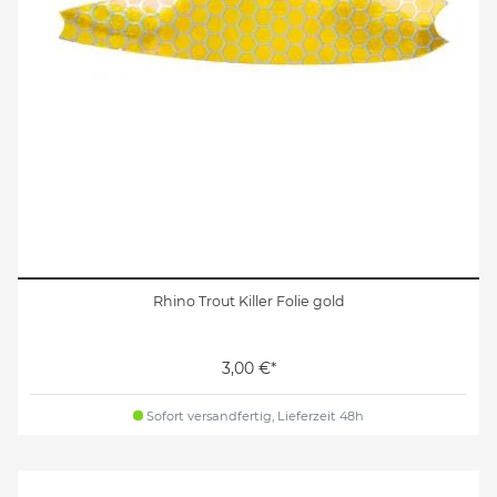
Rhino Trout Killer Folie gold
3,00 €*
Sofort versandfertig, Lieferzeit 48h