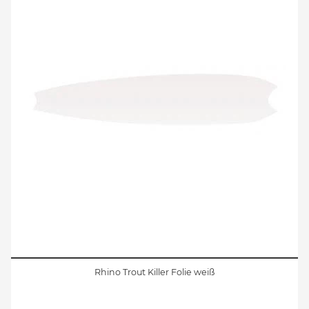
Rhino Trout Killer Folie weiß