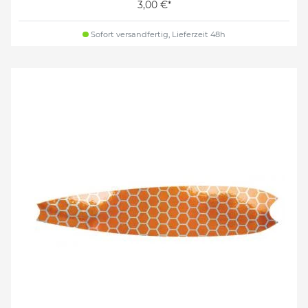
3,00 €*
Sofort versandfertig, Lieferzeit 48h