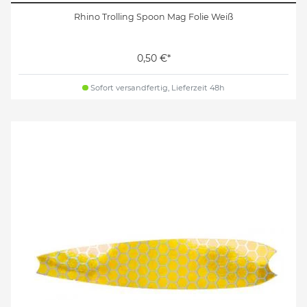
Rhino Trolling Spoon Mag Folie Weiß
0,50 €*
Sofort versandfertig, Lieferzeit 48h