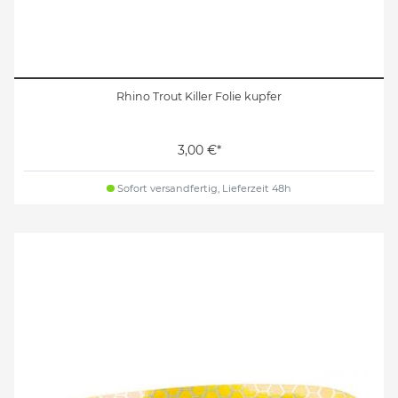
Rhino Trout Killer Folie kupfer
3,00 €*
Sofort versandfertig, Lieferzeit 48h