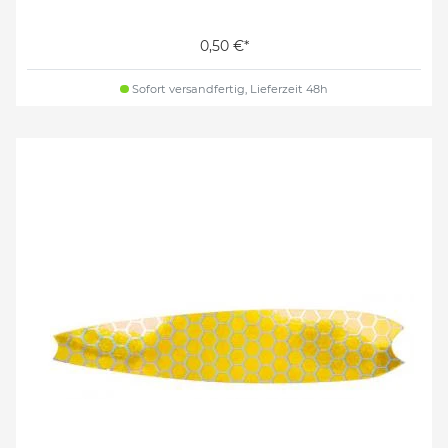
0,50 €*
Sofort versandfertig, Lieferzeit 48h