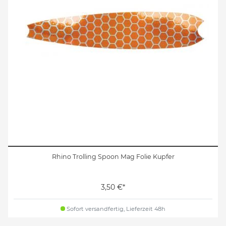
Rhino Trolling Spoon Mag Folie Kupfer
3,50 €*
Sofort versandfertig, Lieferzeit 48h