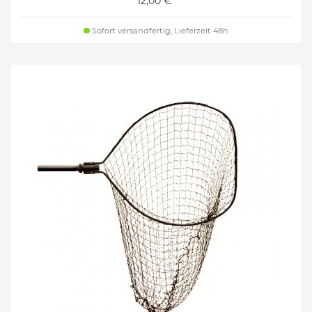
12,00 €*
Sofort versandfertig, Lieferzeit 48h