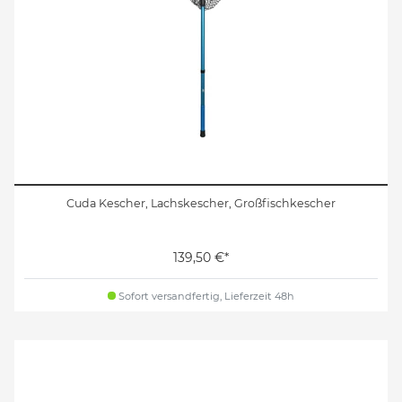
Cuda Kescher, Lachskescher, Großfischkescher
139,50 €*
Sofort versandfertig, Lieferzeit 48h