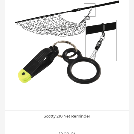
Scotty 210 Net Reminder