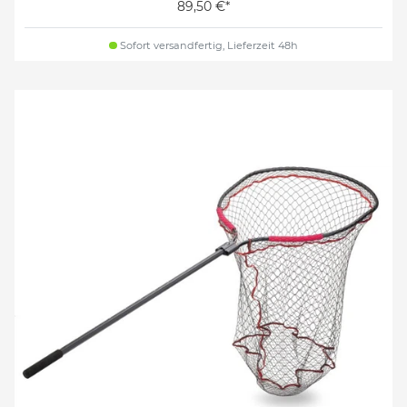
89,50 €*
Sofort versandfertig, Lieferzeit 48h