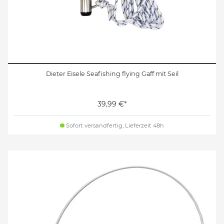
Dieter Eisele Seafishing flying Gaff mit Seil
39,99 €*
Sofort versandfertig, Lieferzeit 48h