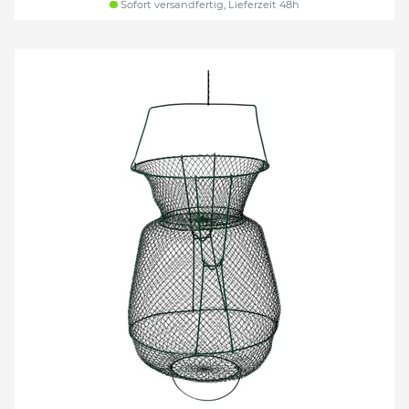
Sofort versandfertig, Lieferzeit 48h