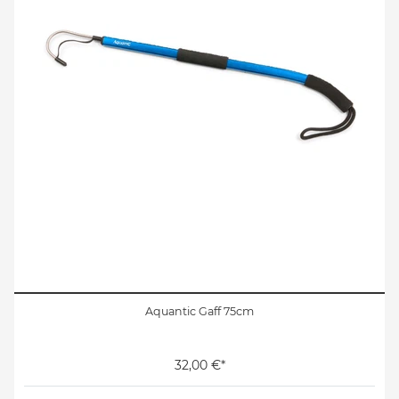
Aquantic Gaff 75cm
32,00 €*