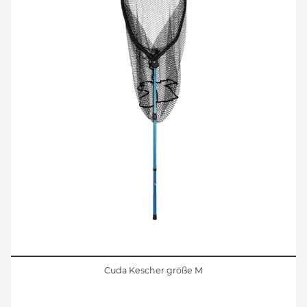
Cuda Kescher größe M