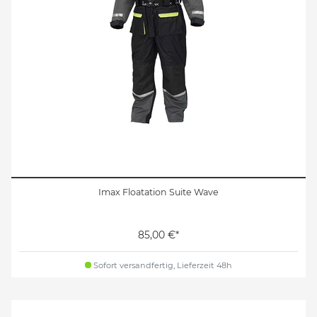
Imax Floatation Suite Wave
85,00 €*
Sofort versandfertig, Lieferzeit 48h