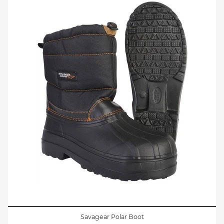
Savagear Polar Boot