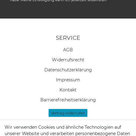
SERVICE
AGB
Widerrufs­recht
Daten­schutz­erklärung
Impressum
Kontakt
Barrierefreiheitserklärung
Vertrag widerrufen
Newsletter Anmeldung
Wir verwenden Cookies und ähnliche Technologien auf
unserer Website und verarbeiten personenbezogene Daten
Zahlung & Versand