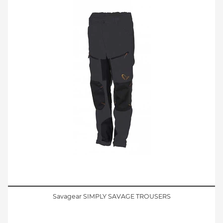
Savagear SIMPLY SAVAGE TROUSERS