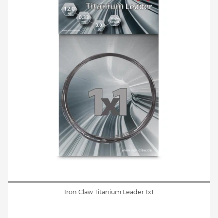
Iron Claw Titanium Leader 1x1