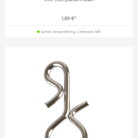
1,89 €*
Sofort versandfertig, Lieferzeit 48h