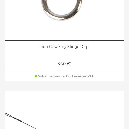
Iron Claw Easy Stinger Clip
3,50 €*
Sofort versandfertig, Lieferzeit 48h