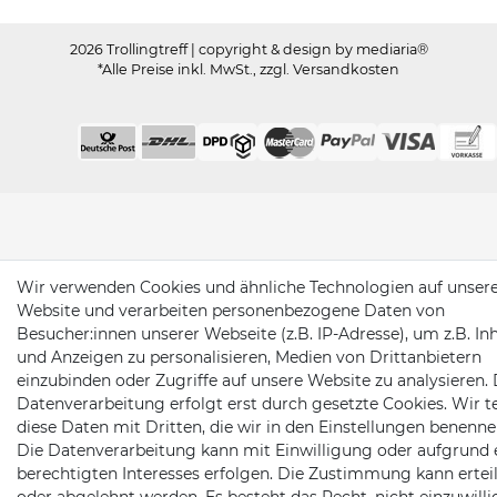
2026 Trollingtreff
| copyright & design by mediaria®
*Alle Preise inkl. MwSt., zzgl. Versandkosten
Wir verwenden Cookies und ähnliche Technologien auf unser
Website und verarbeiten personenbezogene Daten von
Besucher:innen unserer Webseite (z.B. IP-Adresse), um z.B. In
und Anzeigen zu personalisieren, Medien von Drittanbietern
einzubinden oder Zugriffe auf unsere Website zu analysieren. 
Datenverarbeitung erfolgt erst durch gesetzte Cookies. Wir te
diese Daten mit Dritten, die wir in den Einstellungen benenne
Die Datenverarbeitung kann mit Einwilligung oder aufgrund 
berechtigten Interesses erfolgen. Die Zustimmung kann erteil