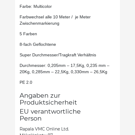
Farbe: Multicolor
Farbwechsel alle 10 Meter / je Meter
Zwischenmarkierung
5 Farben
8-fach Geflochtene
Super Durchmesser/Tragkraft Verhältnis
Durchmesser: 0,205mm – 17,5Kg, 0,235 mm –
20Kg, 0,285mm – 22,5Kg, 0,330mm – 26,5Kg
PE 2.0
Angaben zur
Produktsicherheit
EU verantwortliche
Person
Rapala VMC Online Ltd.