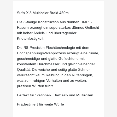
Sufix X 8 Multicolor Braid 450m
Die 8-fädige Konstruktion aus dünnen HMPE-
Fasern erzeugt ein superstarkes dünnes Geflecht
mit hoher Abrieb- und überragender
Knotenfestigkeit.
Die R8-Precision Flechttechnologie mit dem
Hochspannungs-Webprozess erzeugt eine runde,
geschmeidige und glatte Geflochtene mit
konstantem Durchmesser und gleichbleibender
Qualität. Die weiche und seitig glatte Schnur
verursacht kaum Reibung in den Rutenringen,
was zum ruhigen Verhalten und zu weiten,
präzisen Würfen führt.
Perfekt für Stationär-, Baitcast- und Multirollen
Prädestiniert für weite Würfe