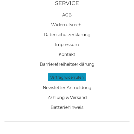
SERVICE
AGB
Widerrufs­recht
Daten­schutz­erklärung
Impressum
Kontakt
Barrierefreiheitserklärung
Vertrag widerrufen
Newsletter Anmeldung
Zahlung & Versand
Batteriehinweis