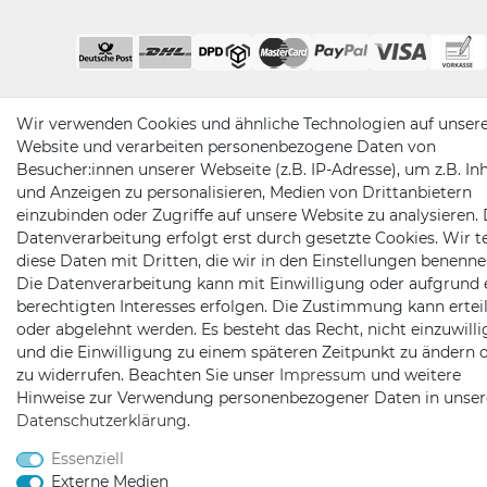
Wir verwenden Cookies und ähnliche Technologien auf unser
Website und verarbeiten personenbezogene Daten von
Besucher:innen unserer Webseite (z.B. IP-Adresse), um z.B. In
und Anzeigen zu personalisieren, Medien von Drittanbietern
einzubinden oder Zugriffe auf unsere Website zu analysieren. 
Datenverarbeitung erfolgt erst durch gesetzte Cookies. Wir te
diese Daten mit Dritten, die wir in den Einstellungen benenne
Die Datenverarbeitung kann mit Einwilligung oder aufgrund 
berechtigten Interesses erfolgen. Die Zustimmung kann erteil
oder abgelehnt werden. Es besteht das Recht, nicht einzuwill
und die Einwilligung zu einem späteren Zeitpunkt zu ändern 
zu widerrufen. Beachten Sie unser
Impressum
und weitere
Hinweise zur Verwendung personenbezogener Daten in unser
Daten­schutz­erklärung
.
Essenziell
Externe Medien