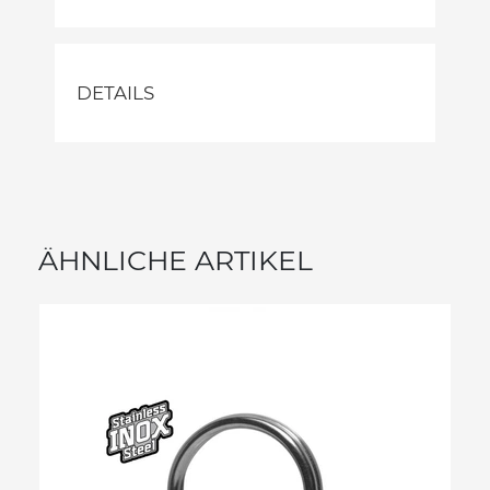
DETAILS
ÄHNLICHE ARTIKEL