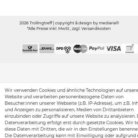
2026 Trollingtreff
| copyright & design by mediaria®
*Alle Preise inkl. MwSt., zzgl. Versandkosten
Wir verwenden Cookies und ähnliche Technologien auf unser
Website und verarbeiten personenbezogene Daten von
Besucher:innen unserer Webseite (z.B. IP-Adresse), um z.B. In
und Anzeigen zu personalisieren, Medien von Drittanbietern
einzubinden oder Zugriffe auf unsere Website zu analysieren. 
Datenverarbeitung erfolgt erst durch gesetzte Cookies. Wir te
diese Daten mit Dritten, die wir in den Einstellungen benenne
Die Datenverarbeitung kann mit Einwilligung oder aufgrund 