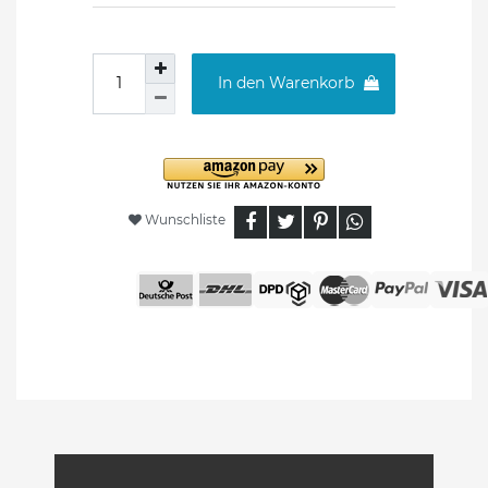
In den Warenkorb
Wunschliste