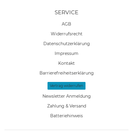
SERVICE
AGB
Widerrufs­recht
Daten­schutz­erklärung
Impressum
Kontakt
Barrierefreiheitserklärung
Vertrag widerrufen
Newsletter Anmeldung
Zahlung & Versand
Batteriehinweis