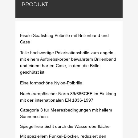
PRODUKT
Eisele Seafishing Polbrille mit Brillenband und
Case
Tolle hochwertige Polarisationsbrille zum angeln,
mit einem Auftriebskörper bewährtem Brillenband
und einem harten Case, in dem die Brille
geschützt ist.
Eine formschöne Nylon-Polbrille
Nach europäischer Norm 89/686CEE im Einklang
mit der internationalen EN 1836-1997
Categorie 3 für Meeresbedingungen mit hellem
Sonnenschein
Spiegelfreie Sicht durch die Wasseroberfläche
Mit speziellem Funkel-Blocker, reduziert den