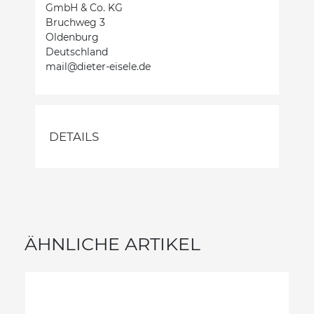
GmbH & Co. KG
Bruchweg 3
Oldenburg
Deutschland
mail@dieter-eisele.de
DETAILS
ÄHNLICHE ARTIKEL