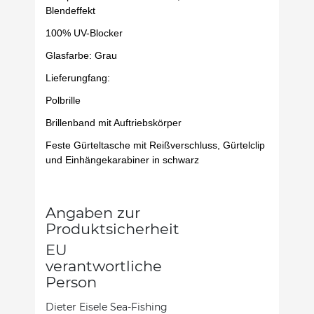
Blendeffekt
100% UV-Blocker
Glasfarbe: Grau
Lieferungfang:
Polbrille
Brillenband mit Auftriebskörper
Feste Gürteltasche mit Reißverschluss, Gürtelclip
und Einhängekarabiner in schwarz
Angaben zur
Produktsicherheit
EU
verantwortliche
Person
Dieter Eisele Sea-Fishing