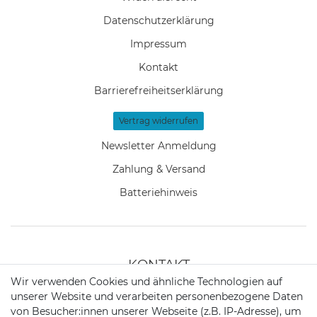
Daten­schutz­erklärung
Impressum
Kontakt
Barrierefreiheitserklärung
Vertrag widerrufen
Newsletter Anmeldung
Zahlung & Versand
Batteriehinweis
KONTAKT
Wir verwenden Cookies und ähnliche Technologien auf
unserer Website und verarbeiten personenbezogene Daten
Telefon:
+49 176 24909451
von Besucher:innen unserer Webseite (z.B. IP-Adresse), um