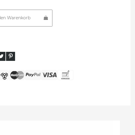
den Warenkorb