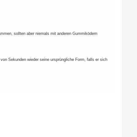
sammen, sollten aber niemals mit anderen Gummiködern
on Sekunden wieder seine ursprüngliche Form, falls er sich