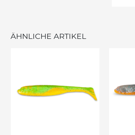
ÄHNLICHE ARTIKEL