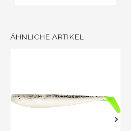
ÄHNLICHE ARTIKEL