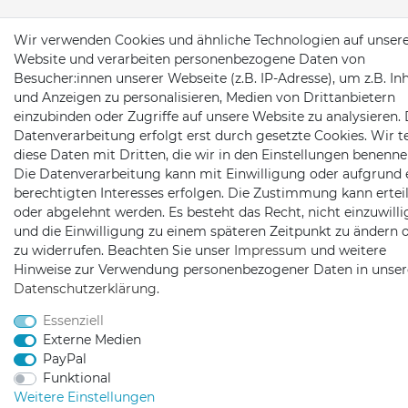
Wir verwenden Cookies und ähnliche Technologien auf unser
Website und verarbeiten personenbezogene Daten von
Besucher:innen unserer Webseite (z.B. IP-Adresse), um z.B. In
und Anzeigen zu personalisieren, Medien von Drittanbietern
einzubinden oder Zugriffe auf unsere Website zu analysieren. 
Datenverarbeitung erfolgt erst durch gesetzte Cookies. Wir te
diese Daten mit Dritten, die wir in den Einstellungen benenne
Die Datenverarbeitung kann mit Einwilligung oder aufgrund 
berechtigten Interesses erfolgen. Die Zustimmung kann erteil
oder abgelehnt werden. Es besteht das Recht, nicht einzuwill
und die Einwilligung zu einem späteren Zeitpunkt zu ändern 
zu widerrufen. Beachten Sie unser
Impressum
und weitere
Hinweise zur Verwendung personenbezogener Daten in unser
Daten­schutz­erklärung
.
Essenziell
Externe Medien
PayPal
Funktional
Weitere Einstellungen