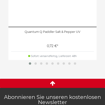
Quantum Q Paddler Salt & Pepper UV
0,72 €*
Sofort versandfertig, Lieferzeit 48h
Abonnieren Sie unseren kostenlosen
Newsletter