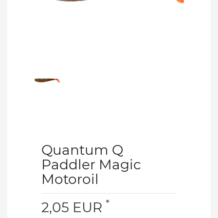
Quantum Q
Paddler Magic
Motoroil
*
2,05 EUR