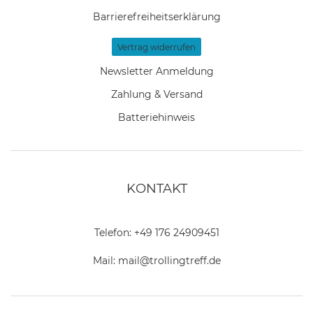
Barrierefreiheitserklärung
Vertrag widerrufen
Newsletter Anmeldung
Zahlung & Versand
Batteriehinweis
KONTAKT
Telefon:
+49 176 24909451
Mail:
mail@trollingtreff.de