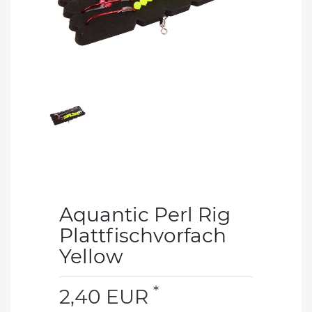
Aquantic Perl Rig
Plattfischvorfach
Yellow
*
2,40 EUR