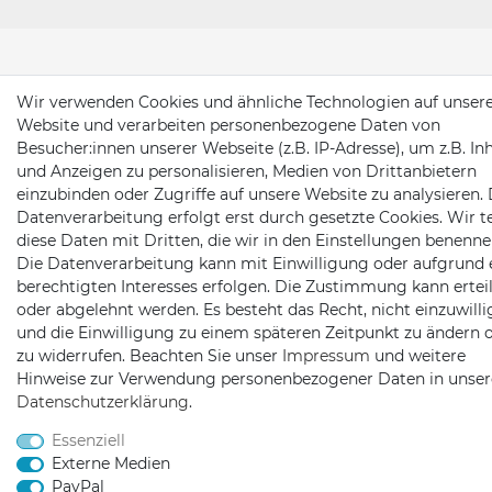
Wir verwenden Cookies und ähnliche Technologien auf unser
Website und verarbeiten personenbezogene Daten von
Besucher:innen unserer Webseite (z.B. IP-Adresse), um z.B. In
und Anzeigen zu personalisieren, Medien von Drittanbietern
einzubinden oder Zugriffe auf unsere Website zu analysieren. 
Datenverarbeitung erfolgt erst durch gesetzte Cookies. Wir te
diese Daten mit Dritten, die wir in den Einstellungen benenne
Die Datenverarbeitung kann mit Einwilligung oder aufgrund 
berechtigten Interesses erfolgen. Die Zustimmung kann erteil
oder abgelehnt werden. Es besteht das Recht, nicht einzuwill
und die Einwilligung zu einem späteren Zeitpunkt zu ändern 
zu widerrufen. Beachten Sie unser
Impressum
und weitere
Hinweise zur Verwendung personenbezogener Daten in unser
Daten­schutz­erklärung
.
Essenziell
Externe Medien
PayPal