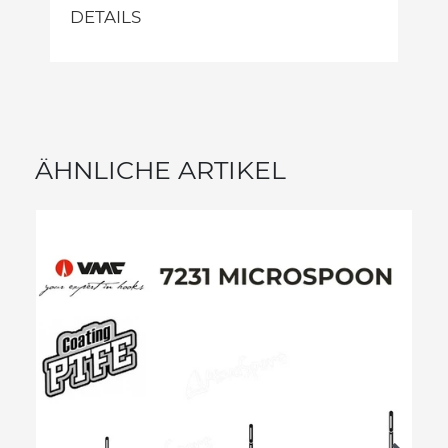
DETAILS
ÄHNLICHE ARTIKEL