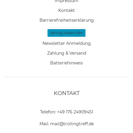
Impressum
Kontakt
Barrierefreiheitserklärung
Vertrag widerrufen
Newsletter Anmeldung
Zahlung & Versand
Batteriehinweis
KONTAKT
Telefon:
+49 176 24909451
Mail:
mail@trollingtreff.de