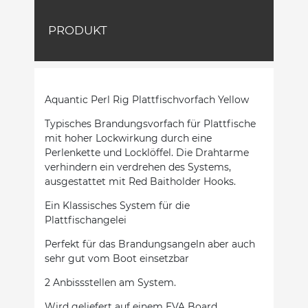
PRODUKT
Aquantic Perl Rig Plattfischvorfach Yellow
Typisches Brandungsvorfach für Plattfische
mit hoher Lockwirkung durch eine
Perlenkette und Locklöffel. Die Drahtarme
verhindern ein verdrehen des Systems,
ausgestattet mit Red Baitholder Hooks.
Ein Klassisches System für die
Plattfischangelei
Perfekt für das Brandungsangeln aber auch
sehr gut vom Boot einsetzbar
2 Anbissstellen am System.
Wird geliefert auf einem EVA Board.