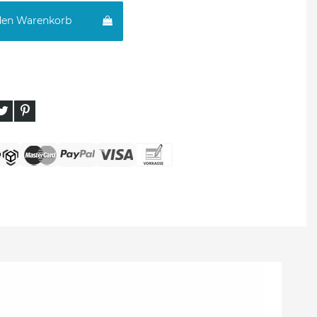
den Warenkorb