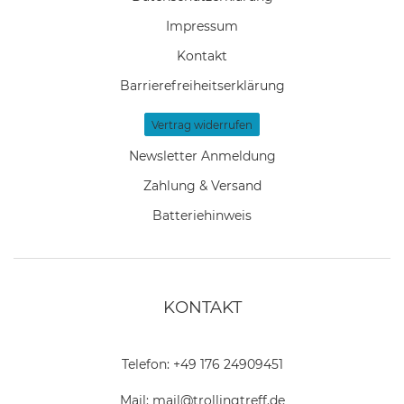
Impressum
Kontakt
Barrierefreiheitserklärung
Vertrag widerrufen
Newsletter Anmeldung
Zahlung & Versand
Batteriehinweis
KONTAKT
Telefon:
+49 176 24909451
Mail:
mail@trollingtreff.de