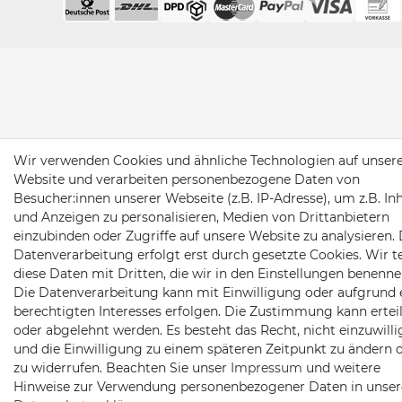
Wir verwenden Cookies und ähnliche Technologien auf unser
Website und verarbeiten personenbezogene Daten von
Besucher:innen unserer Webseite (z.B. IP-Adresse), um z.B. In
und Anzeigen zu personalisieren, Medien von Drittanbietern
einzubinden oder Zugriffe auf unsere Website zu analysieren. 
Datenverarbeitung erfolgt erst durch gesetzte Cookies. Wir te
diese Daten mit Dritten, die wir in den Einstellungen benenne
Die Datenverarbeitung kann mit Einwilligung oder aufgrund 
berechtigten Interesses erfolgen. Die Zustimmung kann erteil
oder abgelehnt werden. Es besteht das Recht, nicht einzuwill
und die Einwilligung zu einem späteren Zeitpunkt zu ändern 
zu widerrufen. Beachten Sie unser
Impressum
und weitere
Hinweise zur Verwendung personenbezogener Daten in unser