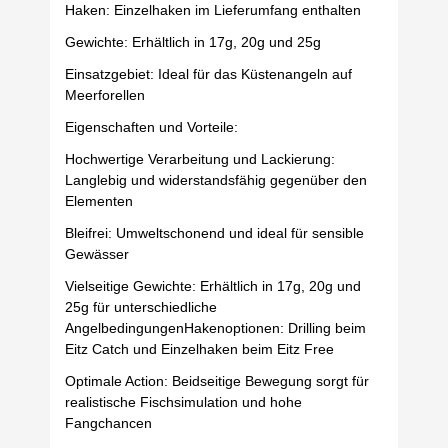
Haken: Einzelhaken im Lieferumfang enthalten
Gewichte: Erhältlich in 17g, 20g und 25g
Einsatzgebiet: Ideal für das Küstenangeln auf
Meerforellen
Eigenschaften und Vorteile:
Hochwertige Verarbeitung und Lackierung:
Langlebig und widerstandsfähig gegenüber den
Elementen
Bleifrei: Umweltschonend und ideal für sensible
Gewässer
Vielseitige Gewichte: Erhältlich in 17g, 20g und
25g für unterschiedliche
AngelbedingungenHakenoptionen: Drilling beim
Eitz Catch und Einzelhaken beim Eitz Free
Optimale Action: Beidseitige Bewegung sorgt für
realistische Fischsimulation und hohe
Fangchancen