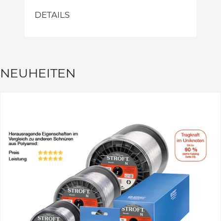
DETAILS
NEUHEITEN