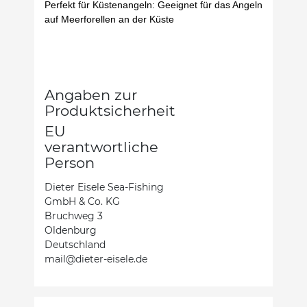
Perfekt für Küstenangeln: Geeignet für das Angeln
auf Meerforellen an der Küste
Angaben zur
Produktsicherheit
EU
verantwortliche
Person
Dieter Eisele Sea-Fishing
GmbH & Co. KG
Bruchweg 3
Oldenburg
Deutschland
mail@dieter-eisele.de