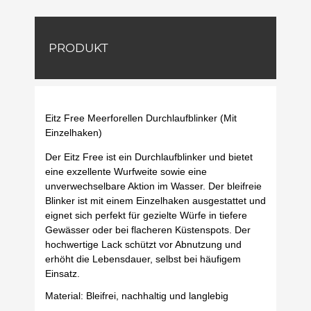
PRODUKT
Eitz Free Meerforellen Durchlaufblinker (Mit
Einzelhaken)
Der Eitz Free ist ein Durchlaufblinker und bietet
eine exzellente Wurfweite sowie eine
unverwechselbare Aktion im Wasser. Der bleifreie
Blinker ist mit einem Einzelhaken ausgestattet und
eignet sich perfekt für gezielte Würfe in tiefere
Gewässer oder bei flacheren Küstenspots. Der
hochwertige Lack schützt vor Abnutzung und
erhöht die Lebensdauer, selbst bei häufigem
Einsatz.
Material: Bleifrei, nachhaltig und langlebig