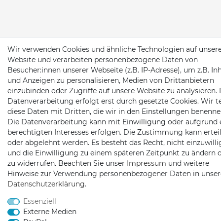
Wir verwenden Cookies und ähnliche Technologien auf unser
Website und verarbeiten personenbezogene Daten von
Besucher:innen unserer Webseite (z.B. IP-Adresse), um z.B. In
und Anzeigen zu personalisieren, Medien von Drittanbietern
einzubinden oder Zugriffe auf unsere Website zu analysieren. 
Datenverarbeitung erfolgt erst durch gesetzte Cookies. Wir te
diese Daten mit Dritten, die wir in den Einstellungen benenne
Die Datenverarbeitung kann mit Einwilligung oder aufgrund 
berechtigten Interesses erfolgen. Die Zustimmung kann erteil
oder abgelehnt werden. Es besteht das Recht, nicht einzuwill
und die Einwilligung zu einem späteren Zeitpunkt zu ändern 
zu widerrufen. Beachten Sie unser
Impressum
und weitere
Hinweise zur Verwendung personenbezogener Daten in unser
Daten­schutz­erklärung
.
Essenziell
Externe Medien