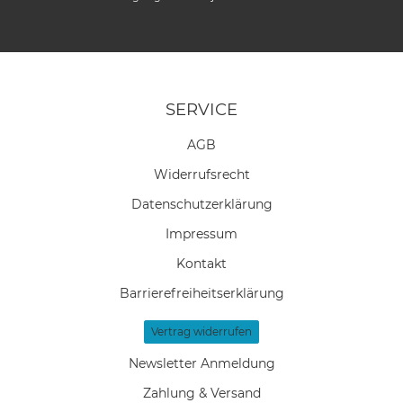
SERVICE
AGB
Widerrufs­recht
Daten­schutz­erklärung
Impressum
Kontakt
Barrierefreiheitserklärung
Vertrag widerrufen
Newsletter Anmeldung
Zahlung & Versand