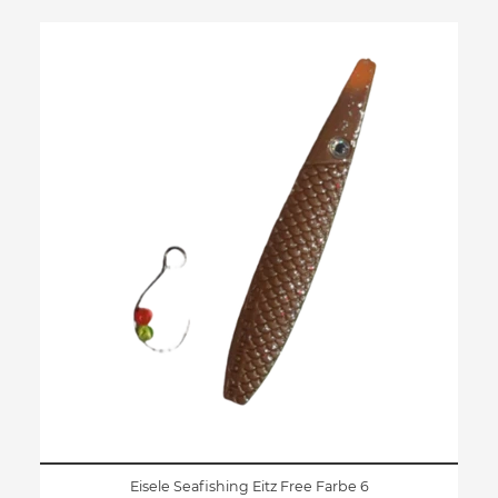
Eisele Seafishing Eitz Free Farbe 6