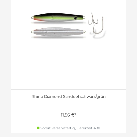
Rhino Diamond Sandeel schwarz/grün
11,56 €*
Sofort versandfertig, Lieferzeit 48h