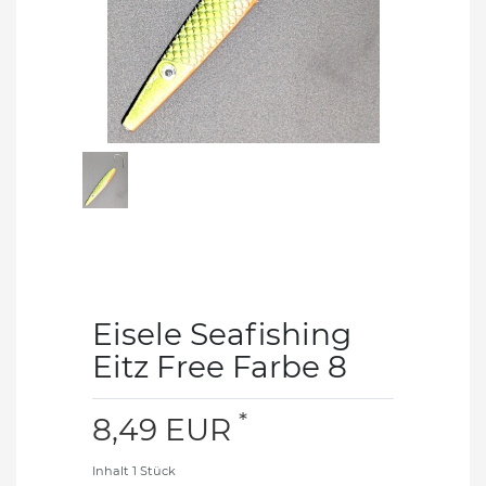
Eisele Seafishing
Eitz Free Farbe 8
*
8,49 EUR
Inhalt
1
Stück