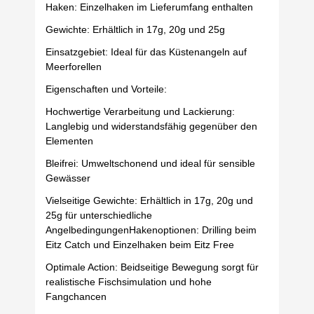
Haken: Einzelhaken im Lieferumfang enthalten
Gewichte: Erhältlich in 17g, 20g und 25g
Einsatzgebiet: Ideal für das Küstenangeln auf
Meerforellen
Eigenschaften und Vorteile:
Hochwertige Verarbeitung und Lackierung:
Langlebig und widerstandsfähig gegenüber den
Elementen
Bleifrei: Umweltschonend und ideal für sensible
Gewässer
Vielseitige Gewichte: Erhältlich in 17g, 20g und
25g für unterschiedliche
AngelbedingungenHakenoptionen: Drilling beim
Eitz Catch und Einzelhaken beim Eitz Free
Optimale Action: Beidseitige Bewegung sorgt für
realistische Fischsimulation und hohe
Fangchancen