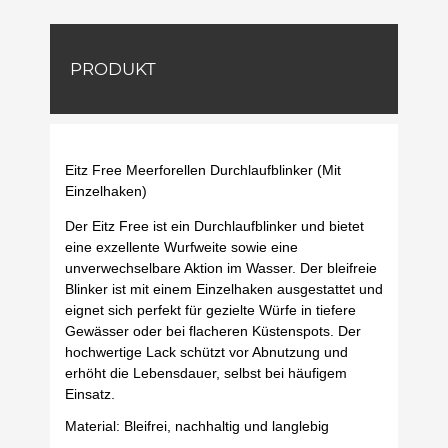
PRODUKT
Eitz Free Meerforellen Durchlaufblinker (Mit
Einzelhaken)
Der Eitz Free ist ein Durchlaufblinker und bietet
eine exzellente Wurfweite sowie eine
unverwechselbare Aktion im Wasser. Der bleifreie
Blinker ist mit einem Einzelhaken ausgestattet und
eignet sich perfekt für gezielte Würfe in tiefere
Gewässer oder bei flacheren Küstenspots. Der
hochwertige Lack schützt vor Abnutzung und
erhöht die Lebensdauer, selbst bei häufigem
Einsatz.
Material: Bleifrei, nachhaltig und langlebig