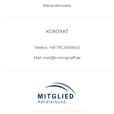
Batteriehinweis
KONTAKT
Telefon:
+49 176 24909451
Mail:
mail@trollingtreff.de