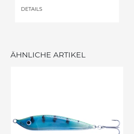
DETAILS
ÄHNLICHE ARTIKEL