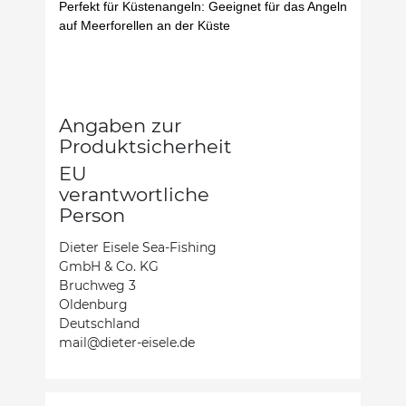
Perfekt für Küstenangeln: Geeignet für das Angeln
auf Meerforellen an der Küste
Angaben zur
Produktsicherheit
EU
verantwortliche
Person
Dieter Eisele Sea-Fishing
GmbH & Co. KG
Bruchweg 3
Oldenburg
Deutschland
mail@dieter-eisele.de