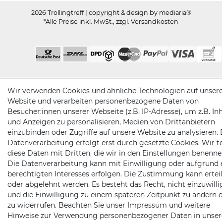
2026 Trollingtreff
| copyright & design by mediaria®
*Alle Preise inkl. MwSt., zzgl. Versandkosten
Wir verwenden Cookies und ähnliche Technologien auf unser
Website und verarbeiten personenbezogene Daten von
Besucher:innen unserer Webseite (z.B. IP-Adresse), um z.B. In
und Anzeigen zu personalisieren, Medien von Drittanbietern
einzubinden oder Zugriffe auf unsere Website zu analysieren. 
Datenverarbeitung erfolgt erst durch gesetzte Cookies. Wir te
diese Daten mit Dritten, die wir in den Einstellungen benenne
Die Datenverarbeitung kann mit Einwilligung oder aufgrund 
berechtigten Interesses erfolgen. Die Zustimmung kann erteil
oder abgelehnt werden. Es besteht das Recht, nicht einzuwill
und die Einwilligung zu einem späteren Zeitpunkt zu ändern 
zu widerrufen. Beachten Sie unser
Impressum
und weitere
Hinweise zur Verwendung personenbezogener Daten in unser