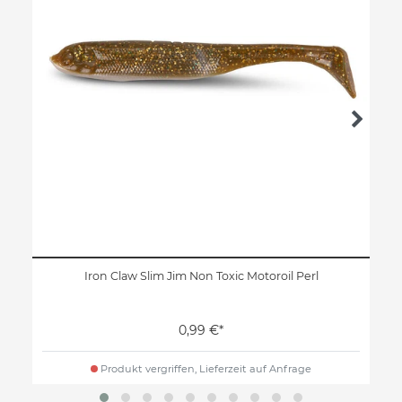
Iron Claw Slim Jim Non Toxic Motoroil Perl
0,99 €*
Produkt vergriffen, Lieferzeit auf Anfrage