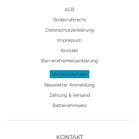
AGB
Widerrufs­recht
Daten­schutz­erklärung
Impressum
Kontakt
Barrierefreiheitserklärung
Vertrag widerrufen
Newsletter Anmeldung
Zahlung & Versand
Batteriehinweis
KONTAKT