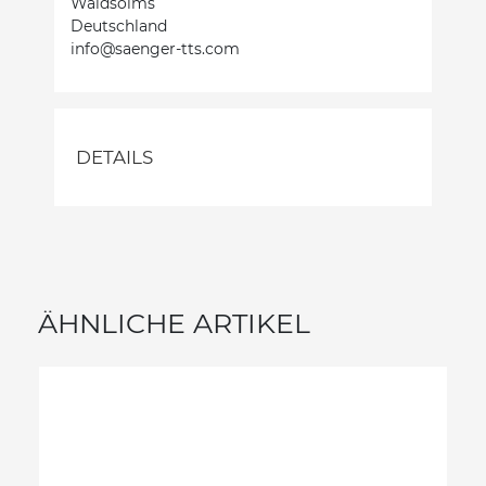
Waldsolms
Deutschland
info@saenger-tts.com
DETAILS
ÄHNLICHE ARTIKEL