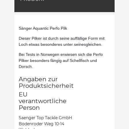
Sänger Aquantic Perfo Pilk
Dieser Pilker ist durch seine auffällige Form mit
Loch etwas besonderes unter seinesgleichen.
Bei Tests in Norwegen erwiesen sich die Perfo
Pilker besonders fängig auf Schellfisch und
Dorsch.
Angaben zur
Produktsicherheit
EU
verantwortliche
Person
Saenger Top Tackle GmbH
Bodenroder Weg 10-14