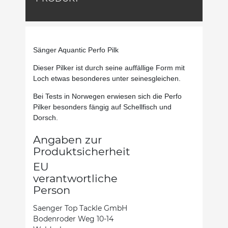
Sänger Aquantic Perfo Pilk
Dieser P
ilker ist durch seine auffällige Form mit
Loch etwas besonderes unter seinesgleichen.
Bei Tests in Norwegen erwiesen sich die Perfo
Pilker besonders fängig auf Schellfisch und
Dorsch.
Angaben zur
Produktsicherheit
EU
verantwortliche
Person
Saenger Top Tackle GmbH
Bodenroder Weg 10-14