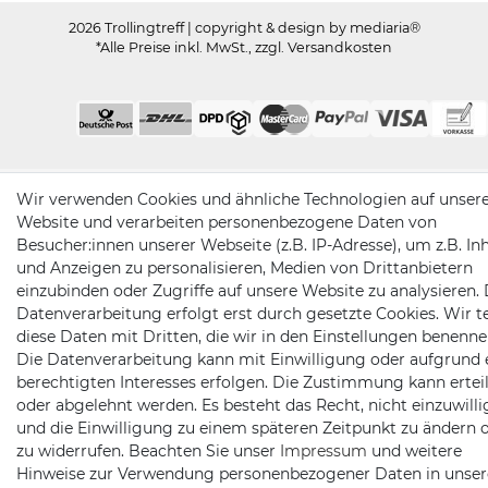
2026 Trollingtreff
| copyright & design by mediaria®
*Alle Preise inkl. MwSt., zzgl. Versandkosten
Wir verwenden Cookies und ähnliche Technologien auf unser
Website und verarbeiten personenbezogene Daten von
Besucher:innen unserer Webseite (z.B. IP-Adresse), um z.B. In
und Anzeigen zu personalisieren, Medien von Drittanbietern
einzubinden oder Zugriffe auf unsere Website zu analysieren. 
Datenverarbeitung erfolgt erst durch gesetzte Cookies. Wir te
diese Daten mit Dritten, die wir in den Einstellungen benenne
Die Datenverarbeitung kann mit Einwilligung oder aufgrund 
berechtigten Interesses erfolgen. Die Zustimmung kann erteil
oder abgelehnt werden. Es besteht das Recht, nicht einzuwill
und die Einwilligung zu einem späteren Zeitpunkt zu ändern 
zu widerrufen. Beachten Sie unser
Impressum
und weitere
Hinweise zur Verwendung personenbezogener Daten in unser