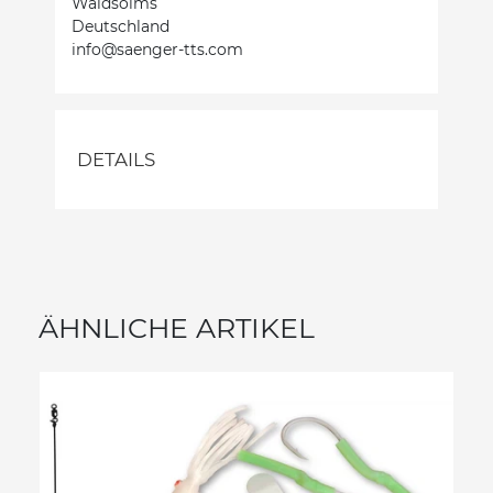
Waldsolms
Deutschland
info@saenger-tts.com
DETAILS
ÄHNLICHE ARTIKEL