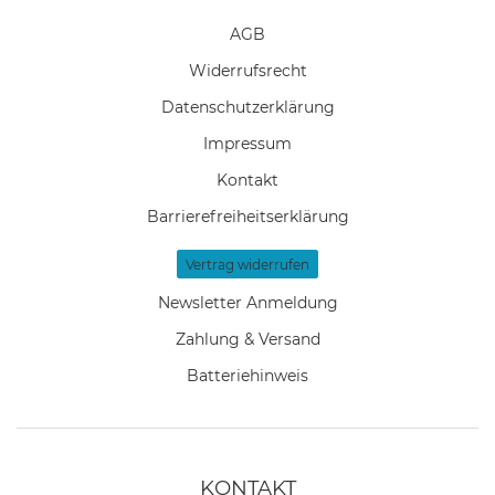
AGB
Widerrufs­recht
Daten­schutz­erklärung
Impressum
Kontakt
Barrierefreiheitserklärung
Vertrag widerrufen
Newsletter Anmeldung
Zahlung & Versand
Batteriehinweis
KONTAKT