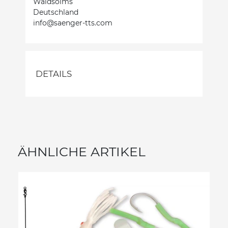
Waldsolms
Deutschland
info@saenger-tts.com
DETAILS
ÄHNLICHE ARTIKEL