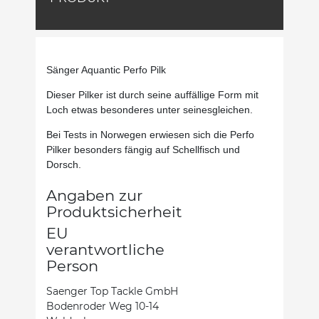
Sänger Aquantic Perfo Pilk
Dieser P
ilker ist durch seine auffällige Form mit
Loch etwas besonderes unter seinesgleichen.
Bei Tests in Norwegen erwiesen sich die Perfo
Pilker besonders fängig auf Schellfisch und
Dorsch.
Angaben zur
Produktsicherheit
EU
verantwortliche
Person
Saenger Top Tackle GmbH
Bodenroder Weg 10-14