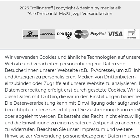
2026 Trollingtreff
| copyright & design by mediaria®
*Alle Preise inkl. MwSt., zzgl. Versandkosten
Wir verwenden Cookies und ähnliche Technologien auf unser
Website und verarbeiten personenbezogene Daten von
Besucher:innen unserer Webseite (z.B. IP-Adresse), um z.B. In
und Anzeigen zu personalisieren, Medien von Drittanbietern
einzubinden oder Zugriffe auf unsere Website zu analysieren. 
Datenverarbeitung erfolgt erst durch gesetzte Cookies. Wir te
diese Daten mit Dritten, die wir in den Einstellungen benenne
Die Datenverarbeitung kann mit Einwilligung oder aufgrund 
berechtigten Interesses erfolgen. Die Zustimmung kann erteil
oder abgelehnt werden. Es besteht das Recht, nicht einzuwill
und die Einwilligung zu einem späteren Zeitpunkt zu ändern 
zu widerrufen. Beachten Sie unser
Impressum
und weitere
Hinweise zur Verwendung personenbezogener Daten in unser