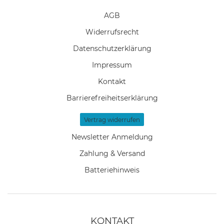
AGB
Widerrufs­recht
Daten­schutz­erklärung
Impressum
Kontakt
Barrierefreiheitserklärung
Vertrag widerrufen
Newsletter Anmeldung
Zahlung & Versand
Batteriehinweis
KONTAKT