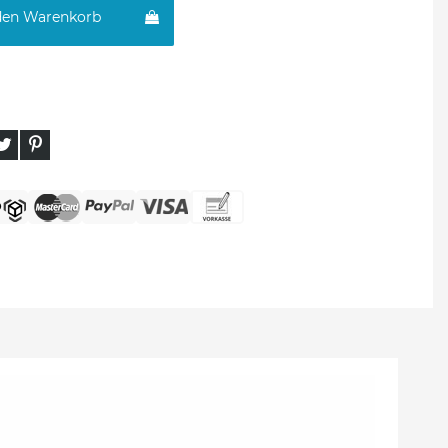
den Warenkorb