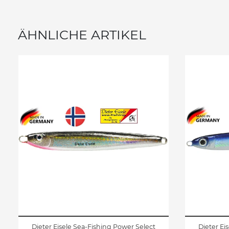
ÄHNLICHE ARTIKEL
Dieter Eisele Sea-Fishing Power Select
Dieter Ei