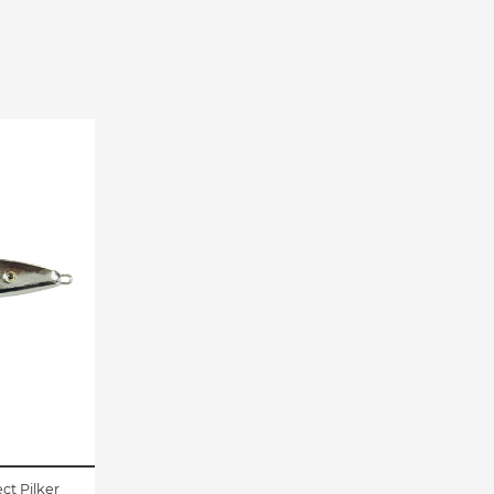
ct Pilker