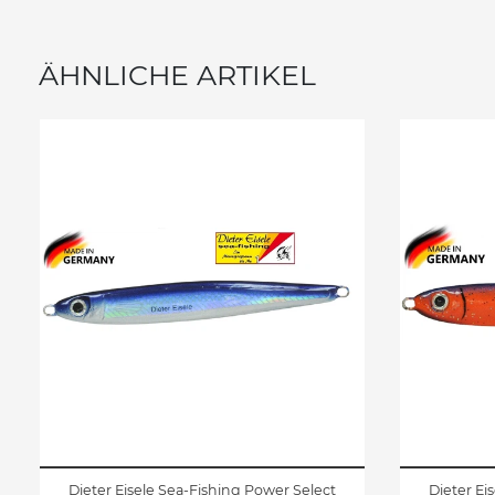
ÄHNLICHE ARTIKEL
Dieter Eisele Sea-Fishing Power Select
Dieter Ei