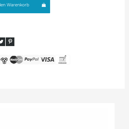
den Warenkorb