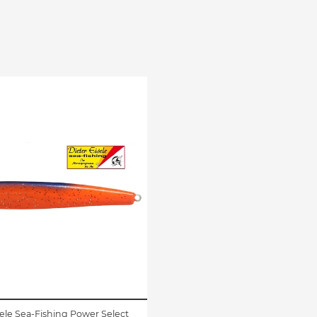
sele Sea-Fishing Power Select