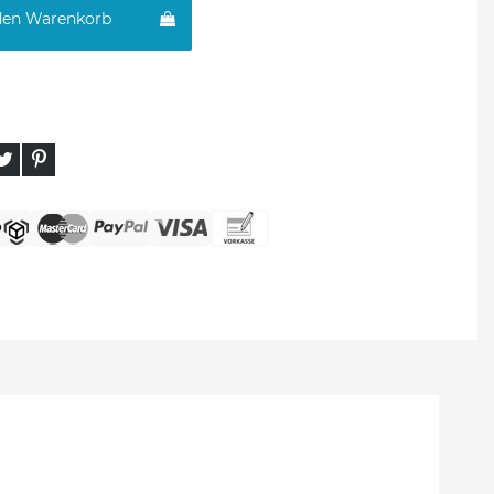
den Warenkorb