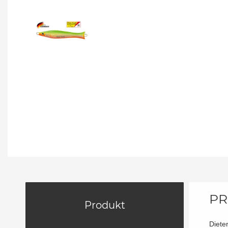
PR
Produkt
Dieter