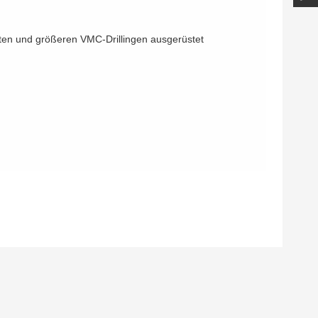
ten und größeren VMC-Drillingen ausgerüstet