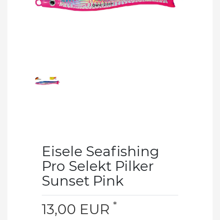
Eisele Seafishing
Pro Selekt Pilker
Sunset Pink
*
13,00 EUR