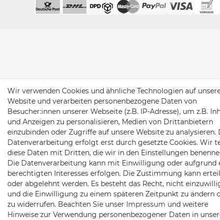
Wir verwenden Cookies und ähnliche Technologien auf unser
Website und verarbeiten personenbezogene Daten von
Besucher:innen unserer Webseite (z.B. IP-Adresse), um z.B. In
und Anzeigen zu personalisieren, Medien von Drittanbietern
einzubinden oder Zugriffe auf unsere Website zu analysieren. 
Datenverarbeitung erfolgt erst durch gesetzte Cookies. Wir te
diese Daten mit Dritten, die wir in den Einstellungen benenne
Die Datenverarbeitung kann mit Einwilligung oder aufgrund 
berechtigten Interesses erfolgen. Die Zustimmung kann erteil
oder abgelehnt werden. Es besteht das Recht, nicht einzuwill
und die Einwilligung zu einem späteren Zeitpunkt zu ändern 
zu widerrufen. Beachten Sie unser
Impressum
und weitere
Hinweise zur Verwendung personenbezogener Daten in unser