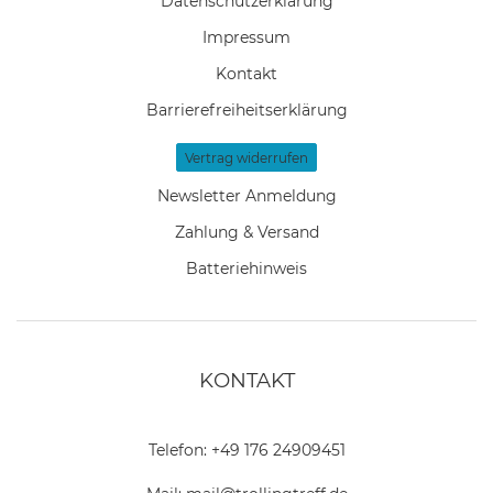
Daten­schutz­erklärung
Impressum
Kontakt
Barrierefreiheitserklärung
Vertrag widerrufen
Newsletter Anmeldung
Zahlung & Versand
Batteriehinweis
KONTAKT
Telefon:
+49 176 24909451