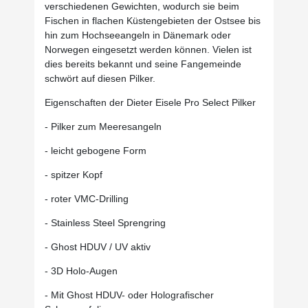
verschiedenen Gewichten, wodurch sie beim
Fischen in flachen Küstengebieten der Ostsee bis
hin zum Hochseeangeln in Dänemark oder
Norwegen eingesetzt werden können. Vielen ist
dies bereits bekannt und seine Fangemeinde
schwört auf diesen Pilker.
Eigenschaften der Dieter Eisele Pro Select Pilker
- Pilker zum Meeresangeln
- leicht gebogene Form
- spitzer Kopf
- roter VMC-Drilling
- Stainless Steel Sprengring
- Ghost HDUV / UV aktiv
- 3D Holo-Augen
- Mit Ghost HDUV- oder Holografischer