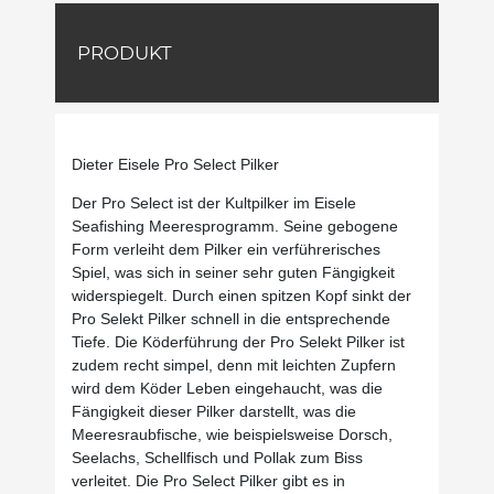
PRODUKT
Dieter Eisele Pro Select Pilker
Der Pro Select ist der Kultpilker im Eisele
Seafishing Meeresprogramm. Seine gebogene
Form verleiht dem Pilker ein verführerisches
Spiel, was sich in seiner sehr guten Fängigkeit
widerspiegelt. Durch einen spitzen Kopf sinkt der
Pro Selekt Pilker schnell in die entsprechende
Tiefe. Die Köderführung der Pro Selekt Pilker ist
zudem recht simpel, denn mit leichten Zupfern
wird dem Köder Leben eingehaucht, was die
Fängigkeit dieser Pilker darstellt, was die
Meeresraubfische, wie beispielsweise Dorsch,
Seelachs, Schellfisch und Pollak zum Biss
verleitet. Die Pro Select Pilker gibt es in