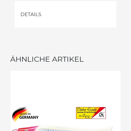
DETAILS
ÄHNLICHE ARTIKEL