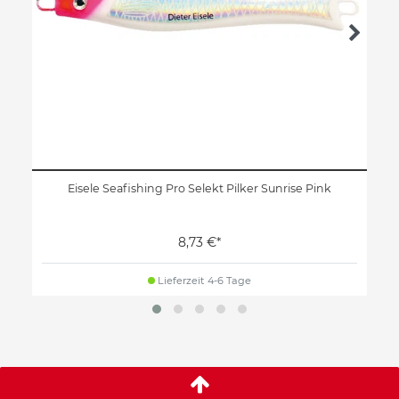
Eisele Seafishing Pro Selekt Pilker Sunrise Pink
8,73 €*
Lieferzeit 4-6 Tage