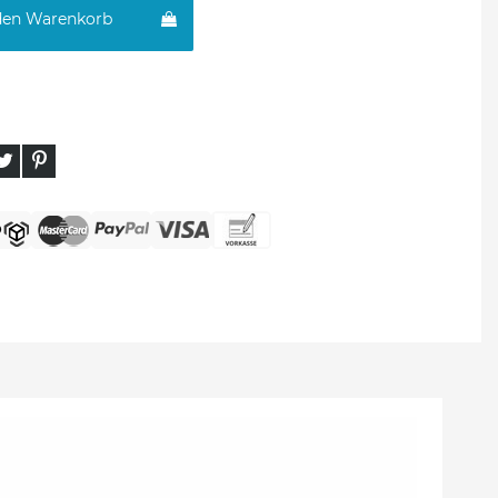
den Warenkorb