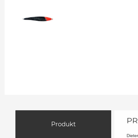
PR
Produkt
Dieter