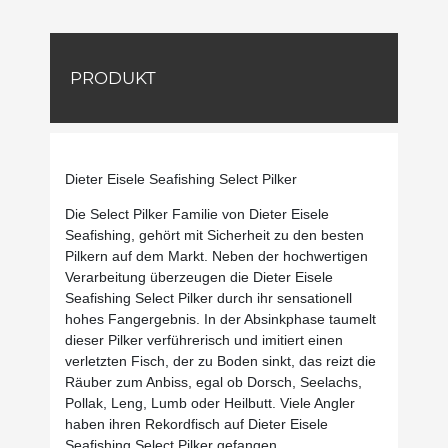
PRODUKT
Dieter Eisele Seafishing Select Pilker
Die Select Pilker Familie von Dieter Eisele
Seafishing, gehört mit Sicherheit zu den besten
Pilkern auf dem Markt. Neben der hochwertigen
Verarbeitung überzeugen die Dieter Eisele
Seafishing Select Pilker durch ihr sensationell
hohes Fangergebnis. In der Absinkphase taumelt
dieser Pilker verführerisch und imitiert einen
verletzten Fisch, der zu Boden sinkt, das reizt die
Räuber zum Anbiss, egal ob Dorsch, Seelachs,
Pollak, Leng, Lumb oder Heilbutt. Viele Angler
haben ihren Rekordfisch auf Dieter Eisele
Seafishing Select Pilker gefangen.