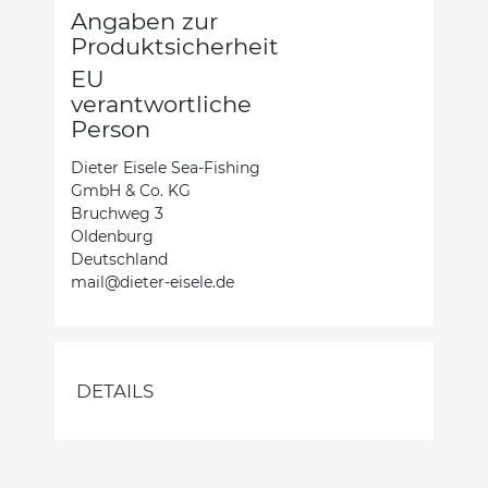
Angaben zur
Produktsicherheit
EU
verantwortliche
Person
Dieter Eisele Sea-Fishing
GmbH & Co. KG
Bruchweg 3
Oldenburg
Deutschland
mail@dieter-eisele.de
DETAILS