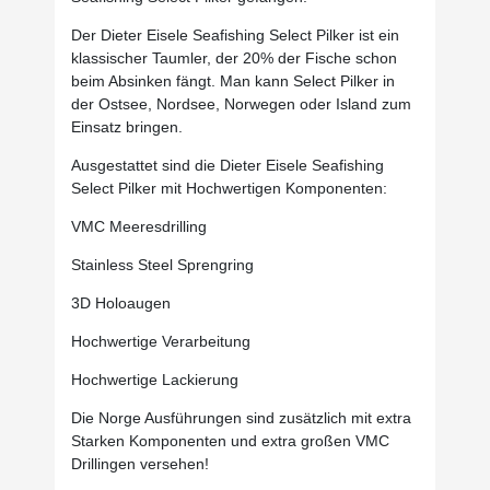
Der Dieter Eisele Seafishing Select Pilker ist ein
klassischer Taumler, der 20% der Fische schon
beim Absinken fängt. Man kann Select Pilker in
der Ostsee, Nordsee, Norwegen oder Island zum
Einsatz bringen.
Ausgestattet sind die Dieter Eisele Seafishing
Select Pilker mit Hochwertigen Komponenten:
VMC Meeresdrilling
Stainless Steel Sprengring
3D Holoaugen
Hochwertige Verarbeitung
Hochwertige Lackierung
Die Norge Ausführungen sind zusätzlich mit extra
Starken Komponenten und extra großen VMC
Drillingen versehen!