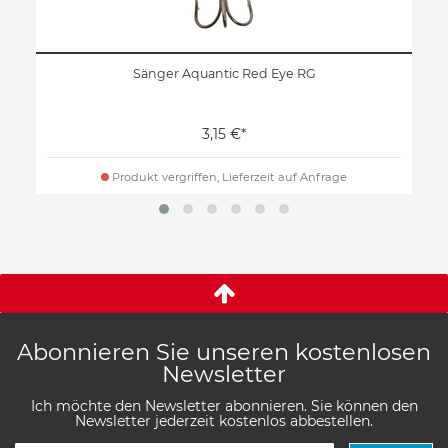
Sänger Aquantic Red Eye RG
3,15 €*
Produkt vergriffen, Lieferzeit auf Anfrage
Abonnieren Sie unseren kostenlosen
Newsletter
Ich möchte den Newsletter abonnieren. Sie können den
Newsletter jederzeit kostenlos abbestellen.