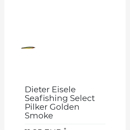
Dieter Eisele
Seafishing Select
Pilker Golden
Smoke
*