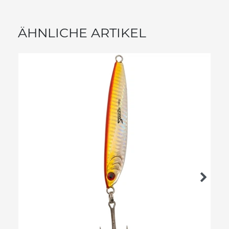
ÄHNLICHE ARTIKEL