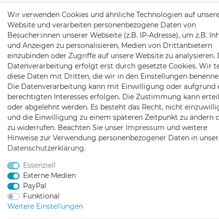
Wir verwenden Cookies und ähnliche Technologien auf unser
Website und verarbeiten personenbezogene Daten von
Besucher:innen unserer Webseite (z.B. IP-Adresse), um z.B. In
und Anzeigen zu personalisieren, Medien von Drittanbietern
einzubinden oder Zugriffe auf unsere Website zu analysieren. 
Datenverarbeitung erfolgt erst durch gesetzte Cookies. Wir te
diese Daten mit Dritten, die wir in den Einstellungen benenne
Die Datenverarbeitung kann mit Einwilligung oder aufgrund 
berechtigten Interesses erfolgen. Die Zustimmung kann erteil
oder abgelehnt werden. Es besteht das Recht, nicht einzuwill
und die Einwilligung zu einem späteren Zeitpunkt zu ändern 
zu widerrufen. Beachten Sie unser
Impressum
und weitere
Hinweise zur Verwendung personenbezogener Daten in unser
Daten­schutz­erklärung
.
Essenziell
Externe Medien
PayPal
Funktional
Weitere Einstellungen