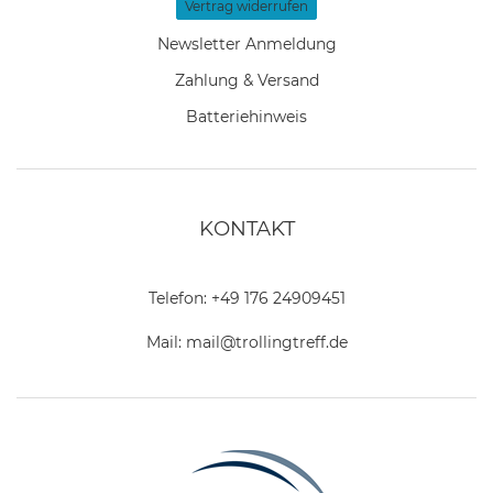
Vertrag widerrufen
Newsletter Anmeldung
Zahlung & Versand
Batteriehinweis
KONTAKT
Telefon:
+49 176 24909451
Mail:
mail@trollingtreff.de