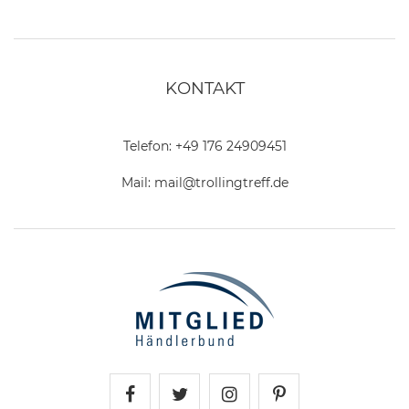
KONTAKT
Telefon:
+49 176 24909451
Mail:
mail@trollingtreff.de