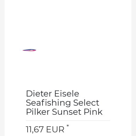
Dieter Eisele
Seafishing Select
Pilker Sunset Pink
*
11,67 EUR