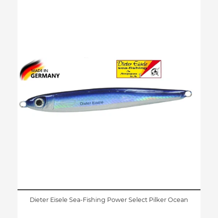
Dieter Eisele Sea-Fishing Power Select Pilker Ocean