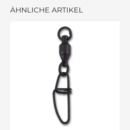
ÄHNLICHE ARTIKEL