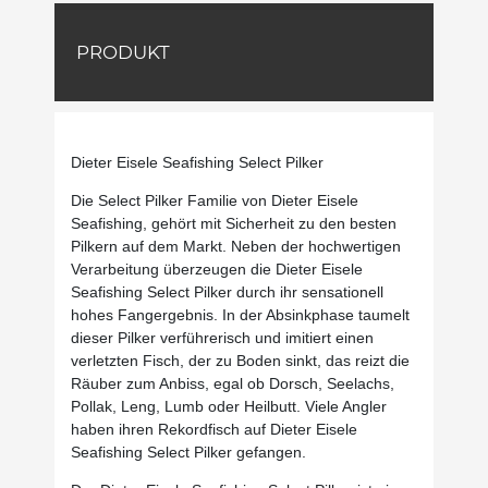
PRODUKT
Dieter Eisele Seafishing Select Pilker
Die Select Pilker Familie von Dieter Eisele
Seafishing, gehört mit Sicherheit zu den besten
Pilkern auf dem Markt. Neben der hochwertigen
Verarbeitung überzeugen die Dieter Eisele
Seafishing Select Pilker durch ihr sensationell
hohes Fangergebnis. In der Absinkphase taumelt
dieser Pilker verführerisch und imitiert einen
verletzten Fisch, der zu Boden sinkt, das reizt die
Räuber zum Anbiss, egal ob Dorsch, Seelachs,
Pollak, Leng, Lumb oder Heilbutt. Viele Angler
haben ihren Rekordfisch auf Dieter Eisele
Seafishing Select Pilker gefangen.