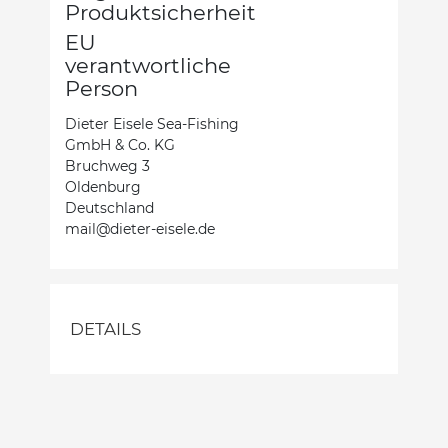
Produktsicherheit
EU
verantwortliche
Person
Dieter Eisele Sea-Fishing
GmbH & Co. KG
Bruchweg 3
Oldenburg
Deutschland
mail@dieter-eisele.de
DETAILS