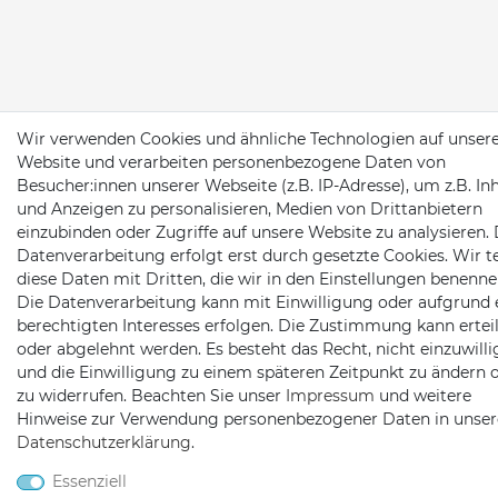
Wir verwenden Cookies und ähnliche Technologien auf unser
Website und verarbeiten personenbezogene Daten von
Besucher:innen unserer Webseite (z.B. IP-Adresse), um z.B. In
und Anzeigen zu personalisieren, Medien von Drittanbietern
einzubinden oder Zugriffe auf unsere Website zu analysieren. 
Datenverarbeitung erfolgt erst durch gesetzte Cookies. Wir te
diese Daten mit Dritten, die wir in den Einstellungen benenne
Die Datenverarbeitung kann mit Einwilligung oder aufgrund 
berechtigten Interesses erfolgen. Die Zustimmung kann erteil
oder abgelehnt werden. Es besteht das Recht, nicht einzuwill
und die Einwilligung zu einem späteren Zeitpunkt zu ändern 
zu widerrufen. Beachten Sie unser
Impressum
und weitere
Hinweise zur Verwendung personenbezogener Daten in unser
Daten­schutz­erklärung
.
Essenziell