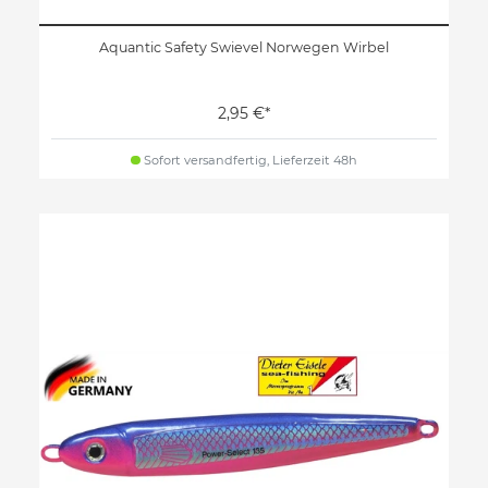
Aquantic Safety Swievel Norwegen Wirbel
2,95 €*
Sofort versandfertig, Lieferzeit 48h