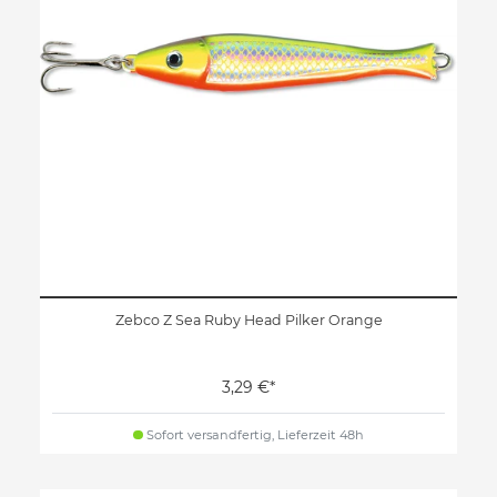
Zebco Z Sea Ruby Head Pilker Orange
3,29 €*
Sofort versandfertig, Lieferzeit 48h