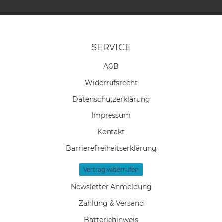
SERVICE
AGB
Widerrufs­recht
Daten­schutz­erklärung
Impressum
Kontakt
Barrierefreiheitserklärung
Vertrag widerrufen
Newsletter Anmeldung
Zahlung & Versand
Batteriehinweis