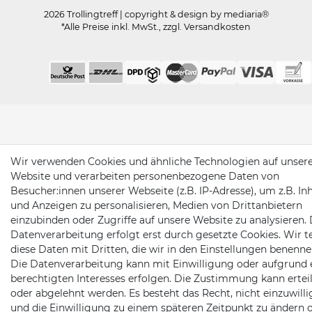
2026 Trollingtreff
| copyright & design by mediaria®
*Alle Preise inkl. MwSt., zzgl. Versandkosten
Wir verwenden Cookies und ähnliche Technologien auf unser
Website und verarbeiten personenbezogene Daten von
Besucher:innen unserer Webseite (z.B. IP-Adresse), um z.B. In
und Anzeigen zu personalisieren, Medien von Drittanbietern
einzubinden oder Zugriffe auf unsere Website zu analysieren. 
Datenverarbeitung erfolgt erst durch gesetzte Cookies. Wir te
diese Daten mit Dritten, die wir in den Einstellungen benenne
Die Datenverarbeitung kann mit Einwilligung oder aufgrund 
berechtigten Interesses erfolgen. Die Zustimmung kann erteil
oder abgelehnt werden. Es besteht das Recht, nicht einzuwill
und die Einwilligung zu einem späteren Zeitpunkt zu ändern 