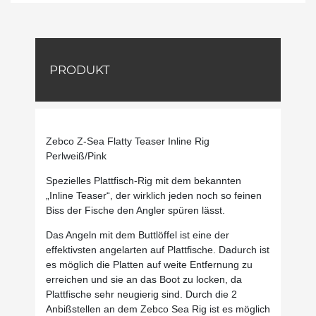
PRODUKT
Zebco Z-Sea Flatty Teaser Inline Rig
Perlweiß/Pink
Spezielles Plattfisch-Rig mit dem bekannten
„Inline Teaser“, der wirklich jeden noch so feinen
Biss der Fische den Angler spüren lässt.
Das Angeln mit dem Buttlöffel ist eine der
effektivsten angelarten auf Plattfische. Dadurch ist
es möglich die Platten auf weite Entfernung zu
erreichen und sie an das Boot zu locken, da
Plattfische sehr neugierig sind. Durch die 2
Anbißstellen an dem Zebco Sea Rig ist es möglich