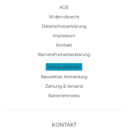
AGB
Widerrufs­recht
Daten­schutz­erklärung
Impressum
Kontakt
Barrierefreiheitserklärung
Vertrag widerrufen
Newsletter Anmeldung
Zahlung & Versand
Batteriehinweis
KONTAKT