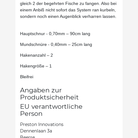
gleich 2 der begehrten Fische zu fangen. Also bei
einem Anbiß nicht sofort das System ran kurbeln,
sondern noch einen Augenblick verharren lassen.
Hauptschnur - 0,70mm – 90cm lang
Mundschnüre - 0,40mm – 25cm lang
Hakenanzahl – 2
Hakengröße – 1
Bleifrei
Angaben zur
Produktsicherheit
EU verantwortliche
Person
Preston Innovations
Dennenlaan 3a
Beerse