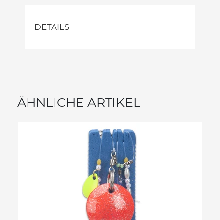
DETAILS
ÄHNLICHE ARTIKEL