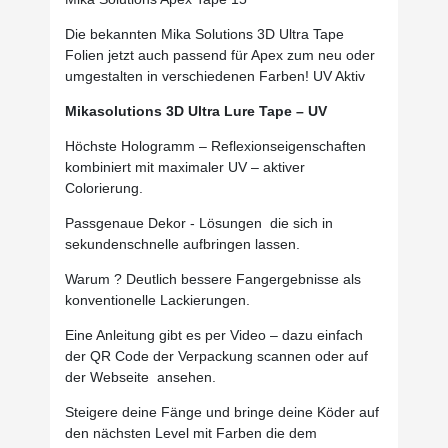
Die bekannten Mika Solutions 3D Ultra Tape
Folien jetzt auch passend für Apex zum neu oder
umgestalten in verschiedenen Farben! UV Aktiv
Mikasolutions 3D Ultra Lure Tape – UV
Höchste Hologramm – Reflexionseigenschaften
kombiniert mit maximaler UV – aktiver
Colorierung.
Passgenaue Dekor - Lösungen die sich in
sekundenschnelle aufbringen lassen.
Warum ? Deutlich bessere Fangergebnisse als
konventionelle Lackierungen.
Eine Anleitung gibt es per Video – dazu einfach
der QR Code der Verpackung scannen oder auf
der Webseite ansehen.
Steigere deine Fänge und bringe deine Köder auf
den nächsten Level mit Farben die dem