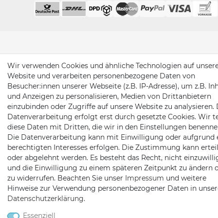
Wir verwenden Cookies und ähnliche Technologien auf unser
Website und verarbeiten personenbezogene Daten von
Besucher:innen unserer Webseite (z.B. IP-Adresse), um z.B. In
und Anzeigen zu personalisieren, Medien von Drittanbietern
einzubinden oder Zugriffe auf unsere Website zu analysieren. 
Datenverarbeitung erfolgt erst durch gesetzte Cookies. Wir te
diese Daten mit Dritten, die wir in den Einstellungen benenne
Die Datenverarbeitung kann mit Einwilligung oder aufgrund 
berechtigten Interesses erfolgen. Die Zustimmung kann erteil
oder abgelehnt werden. Es besteht das Recht, nicht einzuwill
und die Einwilligung zu einem späteren Zeitpunkt zu ändern 
zu widerrufen. Beachten Sie unser
Impressum
und weitere
Hinweise zur Verwendung personenbezogener Daten in unser
Daten­schutz­erklärung
.
Essenziell