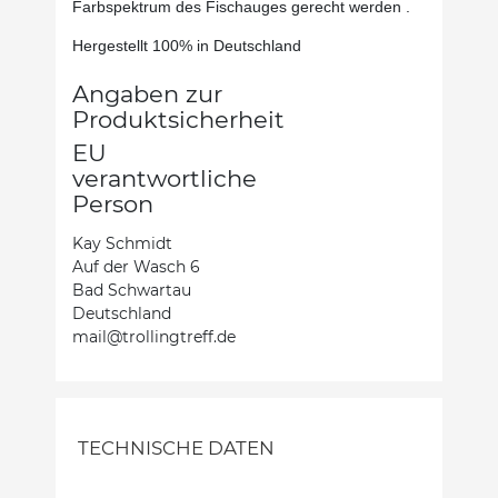
Farbspektrum des Fischauges gerecht werden .
Hergestellt 100% in Deutschland
Angaben zur
Produktsicherheit
EU
verantwortliche
Person
Kay Schmidt
Auf der Wasch 6
Bad Schwartau
Deutschland
mail@trollingtreff.de
TECHNISCHE DATEN