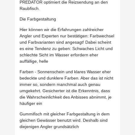
PREDATOR optimiert die Reizsendung an den
Raubfisch.
Die Farbgestaltung
Hier können wir die Erfahrungen zahlreicher
Angler und Experten nur bestätigen: Farbwechsel
und Farbvarianten sind angesagt! Dabei scheint
es eine Tendenz zu geben: Schwaches Licht und
schlechte Sicht im Wasser erfordern eher
auffällige, helle
Farben - Sonnenschein und klares Wasser eher
bedeckte und dunklere Farben. Aber das ist nicht
immer so, sondern manchmal auch genau
umgekehrt. Gesicherter ist die Erkenntnis, dass
die Wahrscheinlichkeit des Anbisses abnimmt, je
häufiger ein
Gummifisch mit gleicher Farbgestaltung in dem
gleichen Gewässer benutzt wird. Deshalb sind
diejenigen Angler grundsätzlich