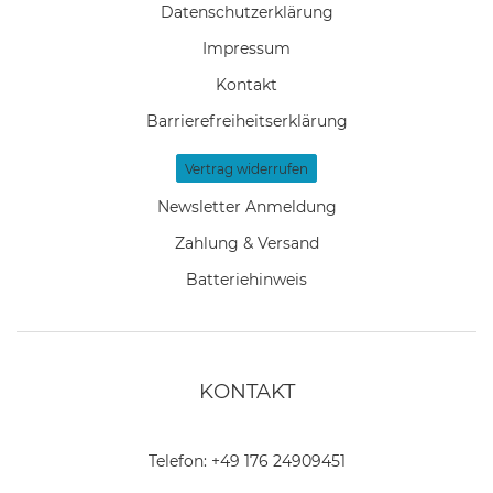
Daten­schutz­erklärung
Impressum
Kontakt
Barrierefreiheitserklärung
Vertrag widerrufen
Newsletter Anmeldung
Zahlung & Versand
Batteriehinweis
KONTAKT
Telefon:
+49 176 24909451