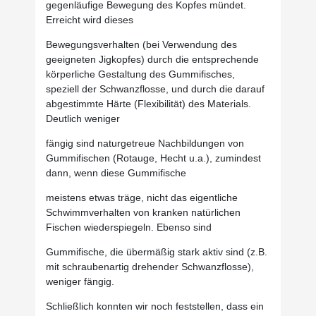
gegenläufige Bewegung des Kopfes mündet.
Erreicht wird dieses
Bewegungsverhalten (bei Verwendung des
geeigneten Jigkopfes) durch die entsprechende
körperliche Gestaltung des Gummifisches,
speziell der Schwanzflosse, und durch die darauf
abgestimmte Härte (Flexibilität) des Materials.
Deutlich weniger
fängig sind naturgetreue Nachbildungen von
Gummifischen (Rotauge, Hecht u.a.), zumindest
dann, wenn diese Gummifische
meistens etwas träge, nicht das eigentliche
Schwimmverhalten von kranken natürlichen
Fischen wiederspiegeln. Ebenso sind
Gummifische, die übermäßig stark aktiv sind (z.B.
mit schraubenartig drehender Schwanzflosse),
weniger fängig.
Schließlich konnten wir noch feststellen, dass ein