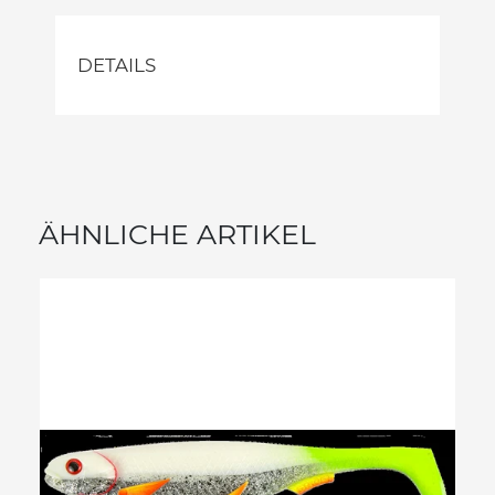
DETAILS
ÄHNLICHE ARTIKEL