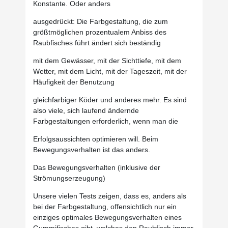
Konstante. Oder anders
ausgedrückt: Die Farbgestaltung, die zum
größtmöglichen prozentualem Anbiss des
Raubfisches führt ändert sich beständig
mit dem Gewässer, mit der Sichttiefe, mit dem
Wetter, mit dem Licht, mit der Tageszeit, mit der
Häufigkeit der Benutzung
gleichfarbiger Köder und anderes mehr. Es sind
also viele, sich laufend ändernde
Farbgestaltungen erforderlich, wenn man die
Erfolgsaussichten optimieren will. Beim
Bewegungsverhalten ist das anders.
Das Bewegungsverhalten (inklusive der
Strömungserzeugung)
Unsere vielen Tests zeigen, dass es, anders als
bei der Farbgestaltung, offensichtlich nur ein
einziges optimales Bewegungsverhalten eines
Gummifisches gibt, welches den Raubfisch immer