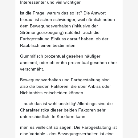
Interessanter und viel wichtiger
ist die Frage, warum das so ist? Die Antwort
hierauf ist schon schwieriger, weil nämlich neben
dem Bewegungsverhalten (inklusive der
Strömungserzeugung) natürlich auch die
Farbgestaltung Einfluss darauf haben, ob der
Raubfisch einen bestimmten
Gummifisch prozentual gesehen häufiger
annimmt, oder ob er ihn prozentual gesehen eher
verschmäht.
Bewegungsverhalten und Farbgestaltung sind
also die beiden Faktoren, die über Anbiss oder
Nichtanbiss entscheiden können
– auch das ist wohl unstrittig! Allerdings sind die
Charakteristika dieser beiden Faktoren sehr
unterschiedlich. In Kurzform kann
man es vielleicht so sagen: Die Farbgestaltung ist
eine Variable - das Bewegungsverhalten ist eine