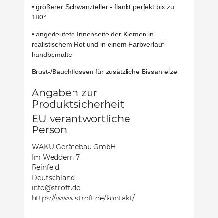
• größerer Schwanzteller - flankt perfekt bis zu
180°
• angedeutete Innenseite der Kiemen in
realistischem Rot und in einem Farbverlauf
handbemalte
Brust-/Bauchflossen für zusätzliche Bissanreize
Angaben zur
Produktsicherheit
EU verantwortliche
Person
WAKU Gerätebau GmbH
Im Weddern 7
Reinfeld
Deutschland
info@stroft.de
https://www.stroft.de/kontakt/