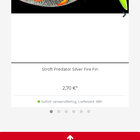
Stroft Predator Silver Fire Fin
2,70 €*
Sofort versandfertig, Lieferzeit 48h