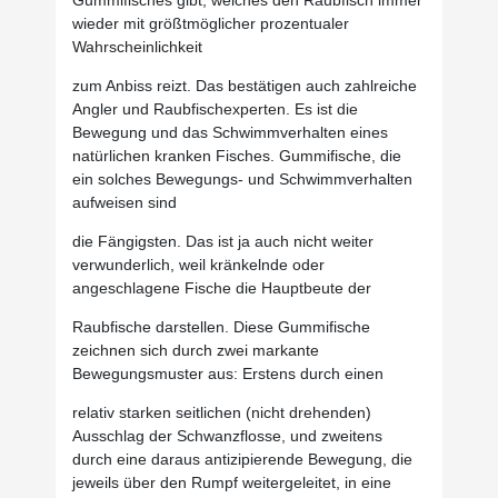
wieder mit größtmöglicher prozentualer
Wahrscheinlichkeit
zum Anbiss reizt. Das bestätigen auch zahlreiche
Angler und Raubfischexperten. Es ist die
Bewegung und das Schwimmverhalten eines
natürlichen kranken Fisches. Gummifische, die
ein solches Bewegungs- und Schwimmverhalten
aufweisen sind
die Fängigsten. Das ist ja auch nicht weiter
verwunderlich, weil kränkelnde oder
angeschlagene Fische die Hauptbeute der
Raubfische darstellen. Diese Gummifische
zeichnen sich durch zwei markante
Bewegungsmuster aus: Erstens durch einen
relativ starken seitlichen (nicht drehenden)
Ausschlag der Schwanzflosse, und zweitens
durch eine daraus antizipierende Bewegung, die
jeweils über den Rumpf weitergeleitet, in eine