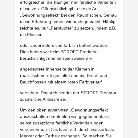
erfolgreicher, die häufiger mal farbliche Varianten
einsetzen. Offensichtlich gibt es eine Art
„Gewöhnungseffekt“ bei den Raubfischen. Genau
diese Erfahrung haben wir auch gemacht. Häufig
reichte es, nur „Farbtupfer“ zu setzen, indem z.B.
die Flossen
oder andere Bereiche farblich betont wurden.
Dies haben wir beim STROFT Predator
berücksichtigt und beispielsweise die
angedeutete Innenseite der Kiemen in
realistischem rot gestaltet und die Brust- und
Bauchflossen mit einem roten Farbverlauf
versehen. Dadurch sendet der STROFT Predator
zusätzliche Anbissreize.
Um den oben erwähnten „Gewöhnungseffekt“
auszuschalten empfehlen wir, gegebenenfalls
selbst zusätzliche farbliche Veränderungen
vorzunehmen. Dies kann z.B. durch wasserfeste
Marker oder Farbe geschehen. So machen Sie