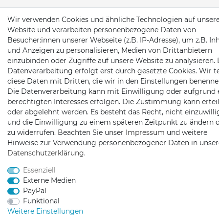
Wir verwenden Cookies und ähnliche Technologien auf unser
Website und verarbeiten personenbezogene Daten von
Besucher:innen unserer Webseite (z.B. IP-Adresse), um z.B. In
und Anzeigen zu personalisieren, Medien von Drittanbietern
einzubinden oder Zugriffe auf unsere Website zu analysieren. 
Datenverarbeitung erfolgt erst durch gesetzte Cookies. Wir te
diese Daten mit Dritten, die wir in den Einstellungen benenne
Die Datenverarbeitung kann mit Einwilligung oder aufgrund 
berechtigten Interesses erfolgen. Die Zustimmung kann erteil
oder abgelehnt werden. Es besteht das Recht, nicht einzuwill
und die Einwilligung zu einem späteren Zeitpunkt zu ändern 
zu widerrufen. Beachten Sie unser
Impressum
und weitere
Hinweise zur Verwendung personenbezogener Daten in unser
Daten­schutz­erklärung
.
Essenziell
Externe Medien
PayPal
Funktional
Weitere Einstellungen