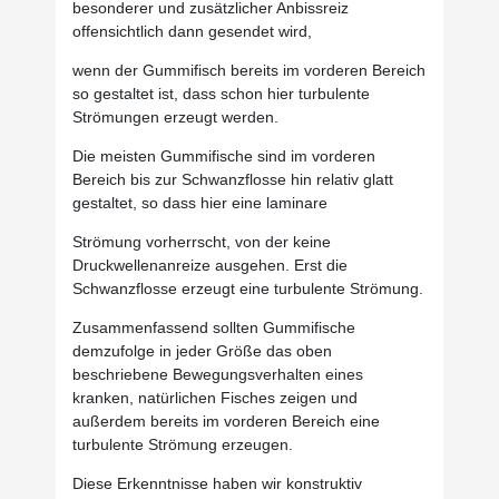
besonderer und zusätzlicher Anbissreiz
offensichtlich dann gesendet wird,
wenn der Gummifisch bereits im vorderen Bereich
so gestaltet ist, dass schon hier turbulente
Strömungen erzeugt werden.
Die meisten Gummifische sind im vorderen
Bereich bis zur Schwanzflosse hin relativ glatt
gestaltet, so dass hier eine laminare
Strömung vorherrscht, von der keine
Druckwellenanreize ausgehen. Erst die
Schwanzflosse erzeugt eine turbulente Strömung.
Zusammenfassend sollten Gummifische
demzufolge in jeder Größe das oben
beschriebene Bewegungsverhalten eines
kranken, natürlichen Fisches zeigen und
außerdem bereits im vorderen Bereich eine
turbulente Strömung erzeugen.
Diese Erkenntnisse haben wir konstruktiv