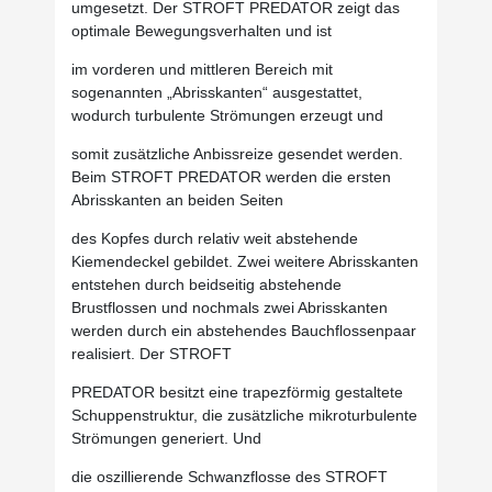
umgesetzt. Der STROFT PREDATOR zeigt das
optimale Bewegungsverhalten und ist
im vorderen und mittleren Bereich mit
sogenannten „Abrisskanten“ ausgestattet,
wodurch turbulente Strömungen erzeugt und
somit zusätzliche Anbissreize gesendet werden.
Beim STROFT PREDATOR werden die ersten
Abrisskanten an beiden Seiten
des Kopfes durch relativ weit abstehende
Kiemendeckel gebildet. Zwei weitere Abrisskanten
entstehen durch beidseitig abstehende
Brustflossen und nochmals zwei Abrisskanten
werden durch ein abstehendes Bauchflossenpaar
realisiert. Der STROFT
PREDATOR besitzt eine trapezförmig gestaltete
Schuppenstruktur, die zusätzliche mikroturbulente
Strömungen generiert. Und
die oszillierende Schwanzflosse des STROFT