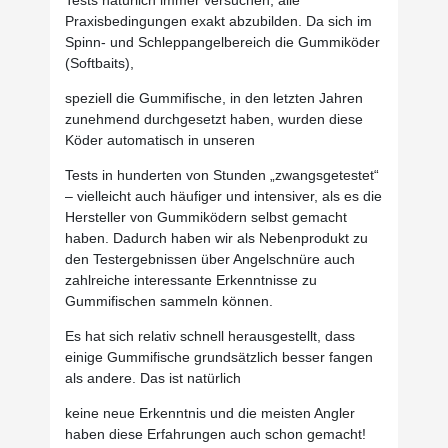
Praxisbedingungen exakt abzubilden. Da sich im
Spinn- und Schleppangelbereich die Gummiköder
(Softbaits),
speziell die Gummifische, in den letzten Jahren
zunehmend durchgesetzt haben, wurden diese
Köder automatisch in unseren
Tests in hunderten von Stunden „zwangsgetestet“
– vielleicht auch häufiger und intensiver, als es die
Hersteller von Gummiködern selbst gemacht
haben. Dadurch haben wir als Nebenprodukt zu
den Testergebnissen über Angelschnüre auch
zahlreiche
interessante Erkenntnisse zu
Gummifischen sammeln können.
Es hat sich relativ schnell herausgestellt, dass
einige Gummifische grundsätzlich besser fangen
als andere. Das ist natürlich
keine neue Erkenntnis und die meisten Angler
haben diese Erfahrungen auch schon gemacht!