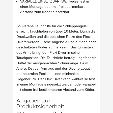
VARIABEL EINSETZBAR: Wahlweise fest in
einer Montage oder mit frei bestimmbaren
Abstand zum Köder einsetzbar
Souveräne Tauchhilfe für die Schleppangelei,
erreicht Tauchtiefen von über 10 Meter. Durch die
Druckwellen und die optischen Reize des Flexi
Divers werden Fische angelockt und auf den nach
geschalteten Köder aufmerksam. Das Einrasten
des Arms bringt den Flexi Diver in seine
Tauchposition. Die Tauchtiefe beträgt ungefähr ein
Drittel der ausgebrachten Schnurlänge. Beim
Anbiss löst der Arm aus und der Diver erzeugt in
der neutralen Position einen minimalen
Gegendruck. Der Flexi Diver kann wahlweise fest
in einer Montage eingesetzt werden oder variabel
mit einem frei bestimmbaren Abstand zum Köder.
Angaben zur
Produktsicherheit