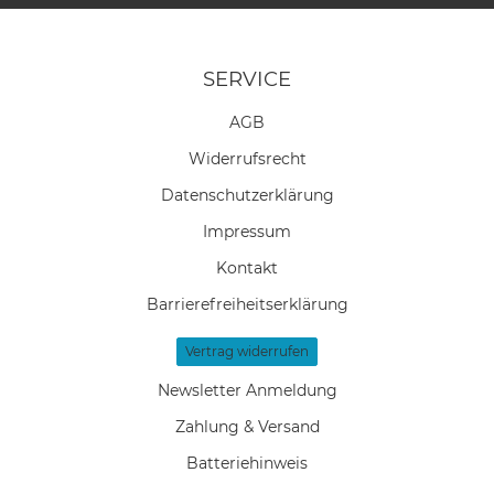
SERVICE
AGB
Widerrufs­recht
Daten­schutz­erklärung
Impressum
Kontakt
Barrierefreiheitserklärung
Vertrag widerrufen
Newsletter Anmeldung
Zahlung & Versand
Batteriehinweis