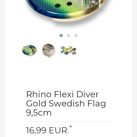
Rhino Flexi Diver
Gold Swedish Flag
9,5cm
*
16,99 EUR