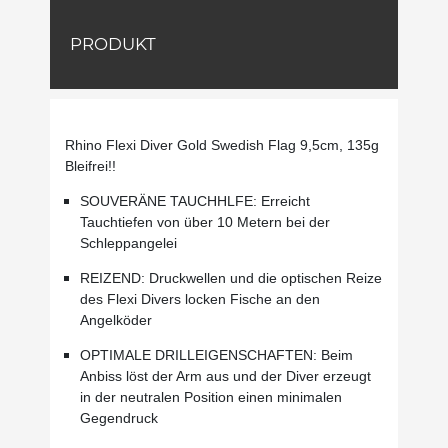
PRODUKT
Rhino Flexi Diver Gold Swedish Flag 9,5cm, 135g
Bleifrei!!
SOUVERÄNE TAUCHHLFE: Erreicht
Tauchtiefen von über 10 Metern bei der
Schleppangelei
REIZEND: Druckwellen und die optischen Reize
des Flexi Divers locken Fische an den
Angelköder
OPTIMALE DRILLEIGENSCHAFTEN: Beim
Anbiss löst der Arm aus und der Diver erzeugt
in der neutralen Position einen minimalen
Gegendruck