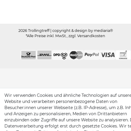
2026 Trollingtreff
| copyright & design by mediaria®
*Alle Preise inkl. MwSt., zzgl. Versandkosten
Wir verwenden Cookies und ähnliche Technologien auf unser
Website und verarbeiten personenbezogene Daten von
Besucher:innen unserer Webseite (z.B. IP-Adresse), um z.B. In
und Anzeigen zu personalisieren, Medien von Drittanbietern
einzubinden oder Zugriffe auf unsere Website zu analysieren. 
Datenverarbeitung erfolgt erst durch gesetzte Cookies. Wir te