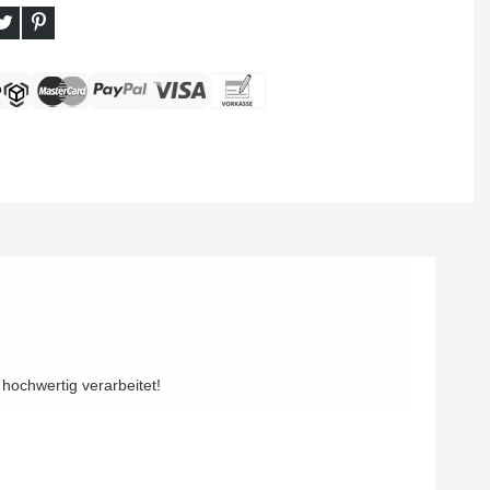
 hochwertig verarbeitet!