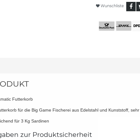
Wunschliste
ODUKT
matic Futterkorb
utterkorb für die Big Game Fischerei aus Edelstahl und Kunststoff, sehr
ichend für 3 Kg Sardinen
aben zur Produktsicherheit