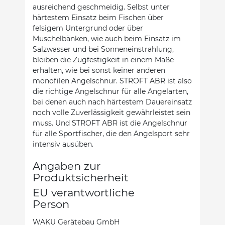
ausreichend geschmeidig. Selbst unter
härtestem Einsatz beim Fischen über
felsigem Untergrund oder über
Muschelbänken, wie auch beim Einsatz im
Salzwasser und bei Sonneneinstrahlung,
bleiben die Zugfestigkeit in einem Maße
erhalten, wie bei sonst keiner anderen
monofilen Angelschnur. STROFT ABR ist also
die richtige Angelschnur für alle Angelarten,
bei denen auch nach härtestem Dauereinsatz
noch volle Zuverlässigkeit gewährleistet sein
muss. Und STROFT ABR ist die Angelschnur
für alle Sportfischer, die den Angelsport sehr
intensiv ausüben.
Angaben zur
Produktsicherheit
EU verantwortliche
Person
WAKU Gerätebau GmbH