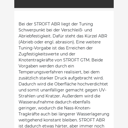
Bei der STROFT ABR liegt der Tuning
Schwerpunkt bei der Verschleiß- und
Abriebfestigkeit. Dafür steht das Kürzel ABR
(Abrieb oder engl. abrasion). Eine weitere
Tuning-Vorgabe ist das Erreichen der
Zugfestigkeitswerte und der
Knotentragkräfte von STROFT GTM. Beide
Vorgaben werden durch ein
Temperungsverfahren realisiert, bei dem
zusätzlich starker Druck aufgebracht wird.
Dadurch wird die Oberfläche hochverdichtet
und somit unanfälliger gemacht gegen UV-
Strahlen und Kratzer. Außerdem wird die
Wasseraufnahme dadurch ebenfalls
geringer, wodurch die Nass-Knoten-
Tragkräfte auch bei längerer Wasserlagerung
weitgehend konstant bleiben. STROFT ABR
ist dadurch etwas härter, aber immer noch