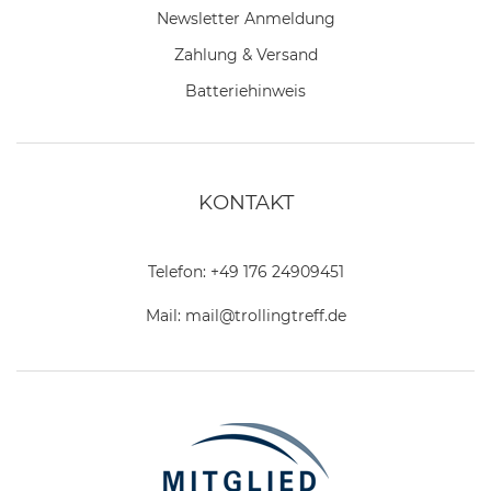
Newsletter Anmeldung
Zahlung & Versand
Batteriehinweis
KONTAKT
Telefon:
+49 176 24909451
Mail:
mail@trollingtreff.de