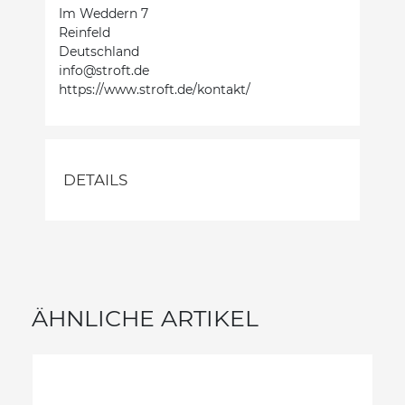
Im Weddern 7
Reinfeld
Deutschland
info@stroft.de
https://www.stroft.de/kontakt/
DETAILS
ÄHNLICHE ARTIKEL