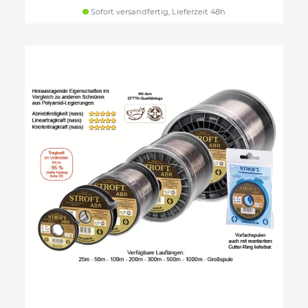
Sofort versandfertig, Lieferzeit 48h