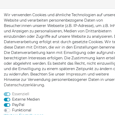
Wir verwenden Cookies und ähnliche Technologien auf unser
Website und verarbeiten personenbezogene Daten von
Besucher:innen unserer Webseite (z.B. IP-Adresse), um z.B. In
und Anzeigen zu personalisieren, Medien von Drittanbietern
einzubinden oder Zugriffe auf unsere Website zu analysieren. 
Datenverarbeitung erfolgt erst durch gesetzte Cookies. Wir te
diese Daten mit Dritten, die wir in den Einstellungen benenne
Die Datenverarbeitung kann mit Einwilligung oder aufgrund 
berechtigten Interesses erfolgen. Die Zustimmung kann erteil
oder abgelehnt werden. Es besteht das Recht, nicht einzuwill
und die Einwilligung zu einem späteren Zeitpunkt zu ändern 
zu widerrufen. Beachten Sie unser
Impressum
und weitere
Hinweise zur Verwendung personenbezogener Daten in unser
Daten­schutz­erklärung
.
Essenziell
Externe Medien
PayPal
Funktional