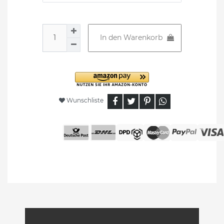
In den Warenkorb
Wunschliste