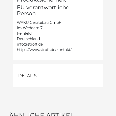
EU verantwortliche
Person
WAKU Gerätebau GmbH
Im Weddern 7
Reinfeld
Deutschland
info@stroft.de
https://www.stroft.de/kontakt/
DETAILS
ÄHNLICHE ARTIKEL