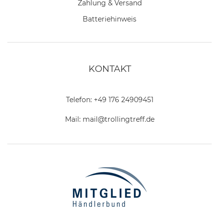
Zahlung & Versand
Batteriehinweis
KONTAKT
Telefon:
+49 176 24909451
Mail:
mail@trollingtreff.de