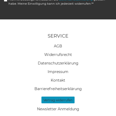
habe. Meine Einwilligung kann ich jederzeit widerrufen.**
SERVICE
AGB
Widerrufs­recht
Daten­schutz­erklärung
Impressum
Kontakt
Barrierefreiheitserklärung
Vertrag widerrufen
Newsletter Anmeldung