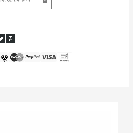
den Warenkorb