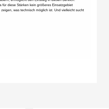
da für diese Stärken kein größeres Einsatzgebiet
zeigen, was technisch möglich ist. Und vielleicht sucht