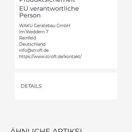
EU verantwortliche
Person
WAKU Gerätebau GmbH
Im Weddern 7
Reinfeld
Deutschland
info@stroft.de
https://www.stroft.de/kontakt/
DETAILS
ÄHNLICHE ARTIKEL