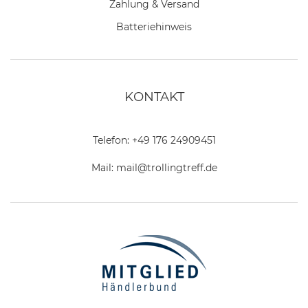
Zahlung & Versand
Batteriehinweis
KONTAKT
Telefon:
+49 176 24909451
Mail:
mail@trollingtreff.de