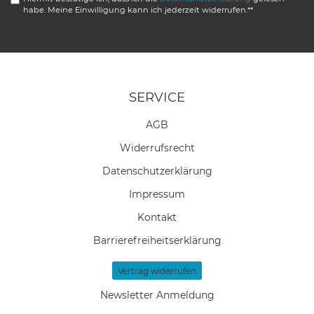
habe. Meine Einwilligung kann ich jederzeit widerrufen.**
SERVICE
AGB
Widerrufs­recht
Daten­schutz­erklärung
Impressum
Kontakt
Barrierefreiheitserklärung
Vertrag widerrufen
Newsletter Anmeldung