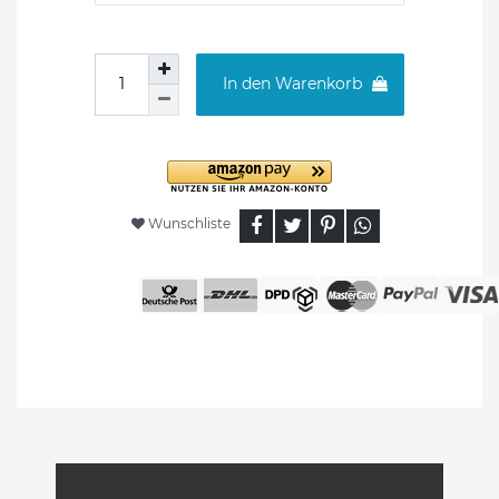
In den Warenkorb
Wunschliste