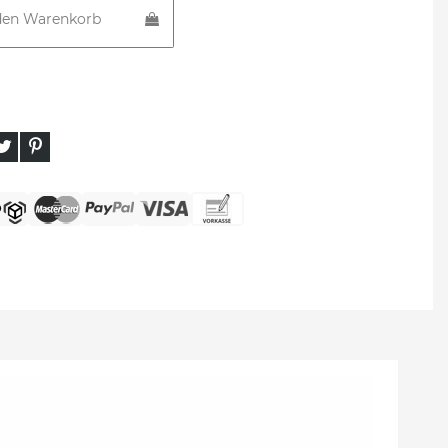
den Warenkorb