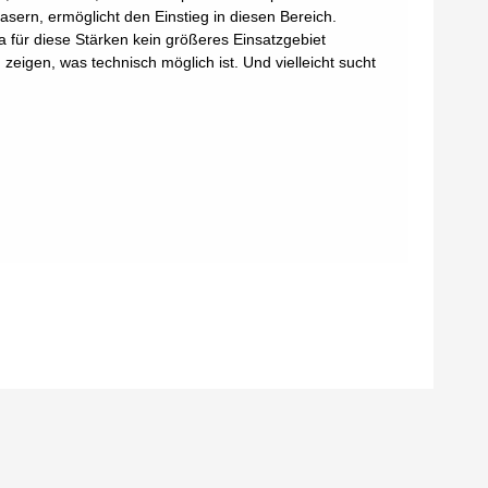
sern, ermöglicht den Einstieg in diesen Bereich.
da für diese Stärken kein größeres Einsatzgebiet
zeigen, was technisch möglich ist. Und vielleicht sucht