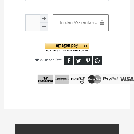
In den Warenkorb
Wunschliste