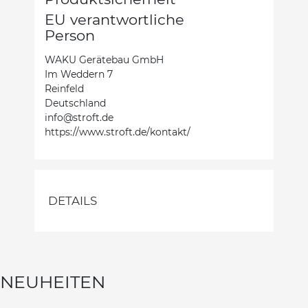
EU verantwortliche
Person
WAKU Gerätebau GmbH
Im Weddern 7
Reinfeld
Deutschland
info@stroft.de
https://www.stroft.de/kontakt/
DETAILS
NEUHEITEN