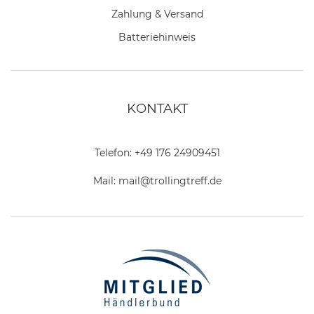
Zahlung & Versand
Batteriehinweis
KONTAKT
Telefon:
+49 176 24909451
Mail:
mail@trollingtreff.de