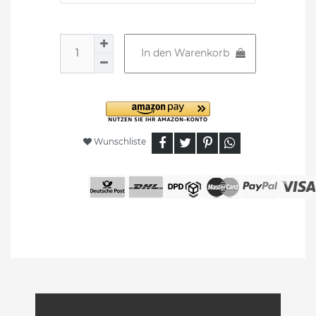
In den Warenkorb
Wunschliste