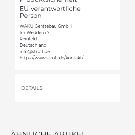
EU verantwortliche
Person
WAKU Gerätebau GmbH
Im Weddern 7
Reinfeld
Deutschland
info@stroft.de
https://www.stroft.de/kontakt/
DETAILS
ÄHNLICHE ARTIKEL