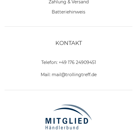
Zahlung & Versand
Batteriehinweis
KONTAKT
Telefon:
+49 176 24909451
Mail:
mail@trollingtreff.de