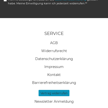
habe. Meine Einwilligung kann ich jederzeit widerrufen.**
SERVICE
AGB
Widerrufs­recht
Daten­schutz­erklärung
Impressum
Kontakt
Barrierefreiheitserklärung
Vertrag widerrufen
Newsletter Anmeldung