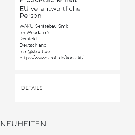
EU verantwortliche
Person
WAKU Gerätebau GmbH
Im Weddern 7
Reinfeld
Deutschland
info@stroft.de
https://www.stroft.de/kontakt/
DETAILS
NEUHEITEN