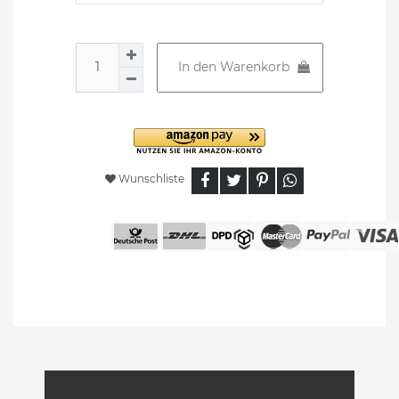
In den Warenkorb
Wunschliste