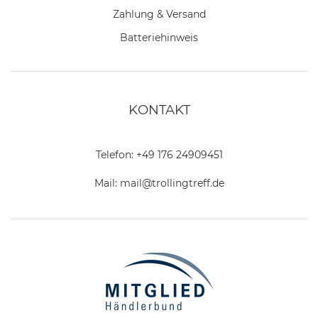
Zahlung & Versand
Batteriehinweis
KONTAKT
Telefon:
+49 176 24909451
Mail:
mail@trollingtreff.de