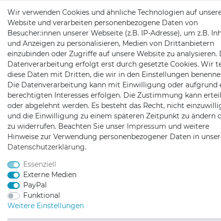
Wir verwenden Cookies und ähnliche Technologien auf unser
Website und verarbeiten personenbezogene Daten von
Besucher:innen unserer Webseite (z.B. IP-Adresse), um z.B. In
und Anzeigen zu personalisieren, Medien von Drittanbietern
einzubinden oder Zugriffe auf unsere Website zu analysieren. 
Datenverarbeitung erfolgt erst durch gesetzte Cookies. Wir te
diese Daten mit Dritten, die wir in den Einstellungen benenne
Die Datenverarbeitung kann mit Einwilligung oder aufgrund 
berechtigten Interesses erfolgen. Die Zustimmung kann erteil
oder abgelehnt werden. Es besteht das Recht, nicht einzuwill
und die Einwilligung zu einem späteren Zeitpunkt zu ändern 
zu widerrufen. Beachten Sie unser
Impressum
und weitere
Hinweise zur Verwendung personenbezogener Daten in unser
Daten­schutz­erklärung
.
Essenziell
Externe Medien
PayPal
Funktional
Weitere Einstellungen