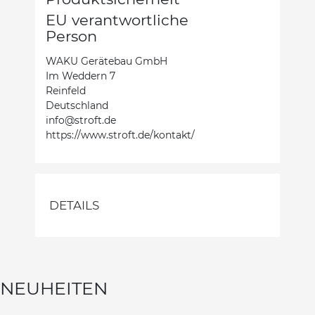
EU verantwortliche
Person
WAKU Gerätebau GmbH
Im Weddern 7
Reinfeld
Deutschland
info@stroft.de
https://www.stroft.de/kontakt/
DETAILS
NEUHEITEN