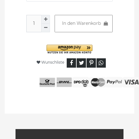
In den Warenkorb
Wunschliste