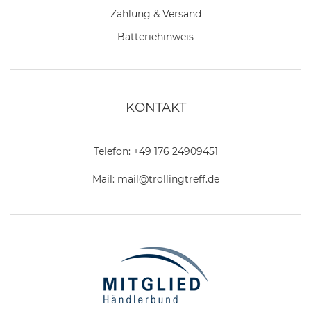
Zahlung & Versand
Batteriehinweis
KONTAKT
Telefon:
+49 176 24909451
Mail:
mail@trollingtreff.de