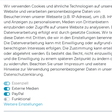
Wir verwenden Cookies und ähnliche Technologien auf unser
Website und verarbeiten personenbezogene Daten von
Besucher:innen unserer Webseite (z.B. IP-Adresse), um z.B. In
und Anzeigen zu personalisieren, Medien von Drittanbietern
einzubinden oder Zugriffe auf unsere Website zu analysieren. 
Datenverarbeitung erfolgt erst durch gesetzte Cookies. Wir te
diese Daten mit Dritten, die wir in den Einstellungen benenne
Die Datenverarbeitung kann mit Einwilligung oder aufgrund 
berechtigten Interesses erfolgen. Die Zustimmung kann erteil
oder abgelehnt werden. Es besteht das Recht, nicht einzuwill
und die Einwilligung zu einem späteren Zeitpunkt zu ändern 
zu widerrufen. Beachten Sie unser
Impressum
und weitere
Hinweise zur Verwendung personenbezogener Daten in unser
Daten­schutz­erklärung
.
Essenziell
Externe Medien
PayPal
Funktional
Weitere Einstellungen