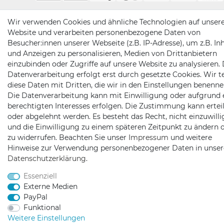
Wir verwenden Cookies und ähnliche Technologien auf unser
Website und verarbeiten personenbezogene Daten von
Besucher:innen unserer Webseite (z.B. IP-Adresse), um z.B. In
und Anzeigen zu personalisieren, Medien von Drittanbietern
einzubinden oder Zugriffe auf unsere Website zu analysieren. 
Datenverarbeitung erfolgt erst durch gesetzte Cookies. Wir te
diese Daten mit Dritten, die wir in den Einstellungen benenne
Die Datenverarbeitung kann mit Einwilligung oder aufgrund 
berechtigten Interesses erfolgen. Die Zustimmung kann erteil
oder abgelehnt werden. Es besteht das Recht, nicht einzuwill
und die Einwilligung zu einem späteren Zeitpunkt zu ändern 
zu widerrufen. Beachten Sie unser
Impressum
und weitere
Hinweise zur Verwendung personenbezogener Daten in unser
Daten­schutz­erklärung
.
Essenziell
Externe Medien
PayPal
Funktional
Weitere Einstellungen