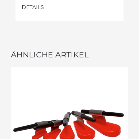
DETAILS
ÄHNLICHE ARTIKEL