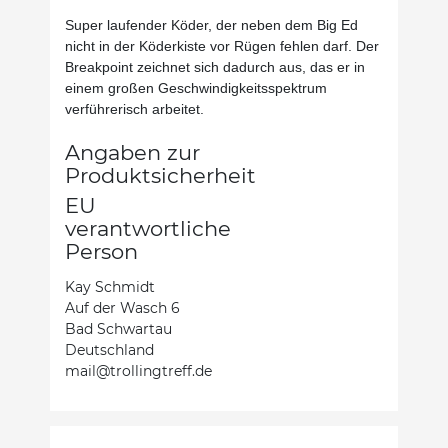
Super laufender Köder, der neben dem Big Ed
nicht in der Köderkiste vor Rügen fehlen darf. Der
Breakpoint zeichnet sich dadurch aus, das er in
einem großen Geschwindigkeitsspektrum
verführerisch arbeitet.
Angaben zur
Produktsicherheit
EU
verantwortliche
Person
Kay Schmidt
Auf der Wasch 6
Bad Schwartau
Deutschland
mail@trollingtreff.de