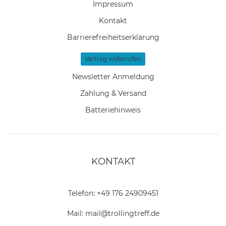
Impressum
Kontakt
Barrierefreiheitserklärung
Vertrag widerrufen
Newsletter Anmeldung
Zahlung & Versand
Batteriehinweis
KONTAKT
Telefon:
+49 176 24909451
Mail:
mail@trollingtreff.de