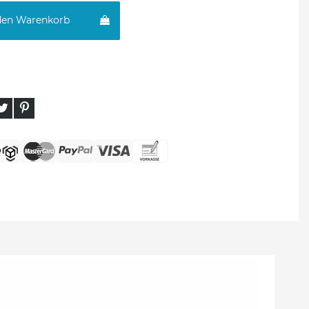
den Warenkorb