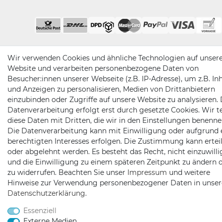
Wir verwenden Cookies und ähnliche Technologien auf unser
Website und verarbeiten personenbezogene Daten von
Besucher:innen unserer Webseite (z.B. IP-Adresse), um z.B. In
und Anzeigen zu personalisieren, Medien von Drittanbietern
einzubinden oder Zugriffe auf unsere Website zu analysieren. 
Datenverarbeitung erfolgt erst durch gesetzte Cookies. Wir te
diese Daten mit Dritten, die wir in den Einstellungen benenne
Die Datenverarbeitung kann mit Einwilligung oder aufgrund 
berechtigten Interesses erfolgen. Die Zustimmung kann erteil
oder abgelehnt werden. Es besteht das Recht, nicht einzuwill
und die Einwilligung zu einem späteren Zeitpunkt zu ändern 
zu widerrufen. Beachten Sie unser
Impressum
und weitere
Hinweise zur Verwendung personenbezogener Daten in unser
Daten­schutz­erklärung
.
Essenziell
Externe Medien