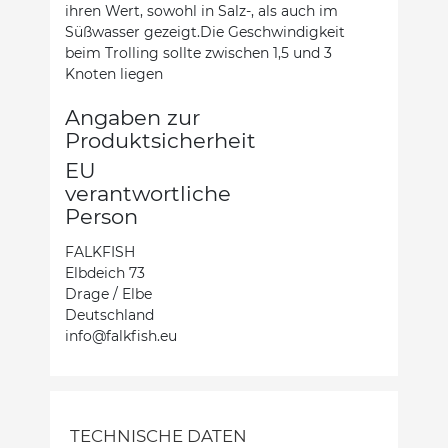
ihren Wert, sowohl in Salz-, als auch im
Süßwasser gezeigt.Die Geschwindigkeit
beim Trolling sollte zwischen 1,5 und 3
Knoten liegen
Angaben zur
Produktsicherheit
EU
verantwortliche
Person
FALKFISH
Elbdeich 73
Drage / Elbe
Deutschland
info@falkfish.eu
TECHNISCHE DATEN