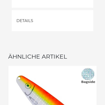
DETAILS
ÄHNLICHE ARTIKEL