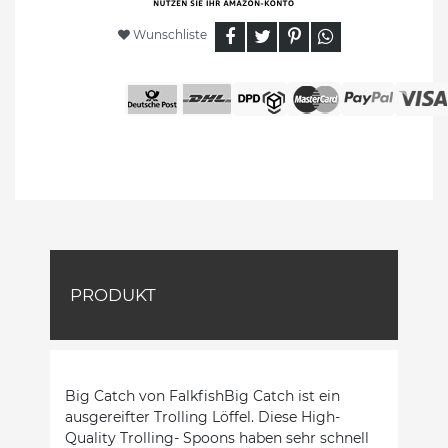
Wunschliste
PRODUKT
Big Catch von FalkfishBig Catch ist ein
ausgereifter Trolling Löffel. Diese High-
Quality Trolling- Spoons haben sehr schnell