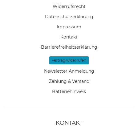
Widerrufs­recht
Daten­schutz­erklärung
Impressum
Kontakt
Barrierefreiheitserklärung
Vertrag widerrufen
Newsletter Anmeldung
Zahlung & Versand
Batteriehinweis
KONTAKT