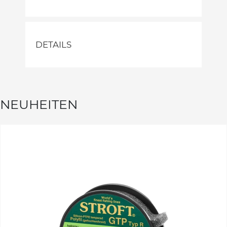
DETAILS
NEUHEITEN