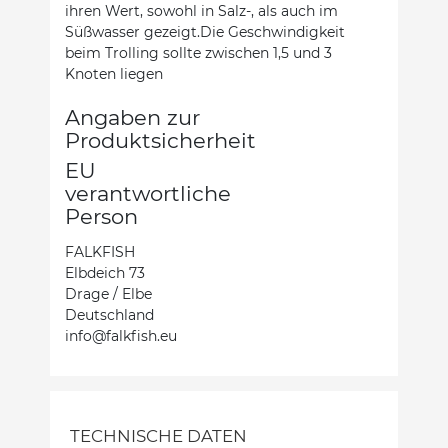
ihren Wert, sowohl in Salz-, als auch im
Süßwasser gezeigt.Die Geschwindigkeit
beim Trolling sollte zwischen 1,5 und 3
Knoten liegen
Angaben zur
Produktsicherheit
EU
verantwortliche
Person
FALKFISH
Elbdeich 73
Drage / Elbe
Deutschland
info@falkfish.eu
TECHNISCHE DATEN