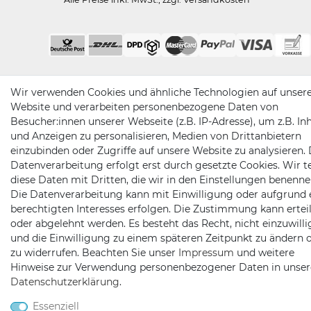
Wir verwenden Cookies und ähnliche Technologien auf unser
Website und verarbeiten personenbezogene Daten von
Besucher:innen unserer Webseite (z.B. IP-Adresse), um z.B. In
und Anzeigen zu personalisieren, Medien von Drittanbietern
einzubinden oder Zugriffe auf unsere Website zu analysieren. 
Datenverarbeitung erfolgt erst durch gesetzte Cookies. Wir te
diese Daten mit Dritten, die wir in den Einstellungen benenne
Die Datenverarbeitung kann mit Einwilligung oder aufgrund 
berechtigten Interesses erfolgen. Die Zustimmung kann erteil
oder abgelehnt werden. Es besteht das Recht, nicht einzuwill
und die Einwilligung zu einem späteren Zeitpunkt zu ändern 
zu widerrufen. Beachten Sie unser
Impressum
und weitere
Hinweise zur Verwendung personenbezogener Daten in unser
Daten­schutz­erklärung
.
Essenziell