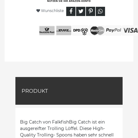
Wunschliste
PRODUKT
Big Catch von FalkfishBig Catch ist ein
ausgereifter Trolling Löffel. Diese High-
Quality Trolling- Spoons haben sehr schnell