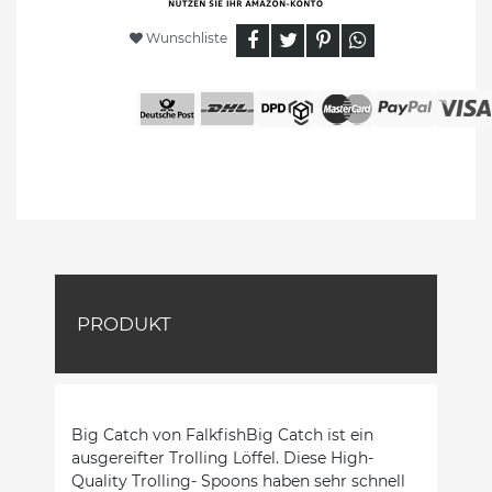
Wunschliste
PRODUKT
Big Catch von FalkfishBig Catch ist ein
ausgereifter Trolling Löffel. Diese High-
Quality Trolling- Spoons haben sehr schnell