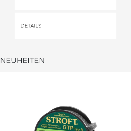
DETAILS
NEUHEITEN