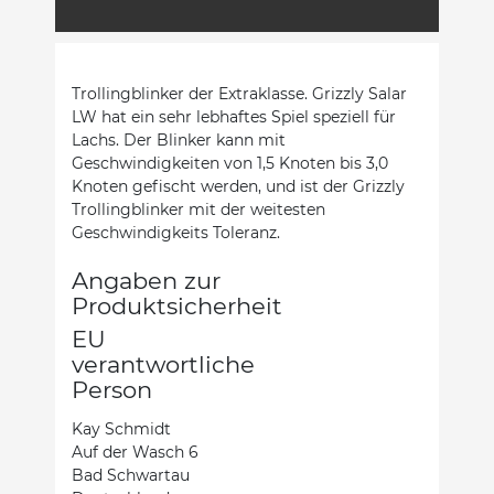
Trollingblinker der Extraklasse. Grizzly Salar
LW hat ein sehr lebhaftes Spiel speziell für
Lachs. Der Blinker kann mit
Geschwindigkeiten von 1,5 Knoten bis 3,0
Knoten gefischt werden, und ist der Grizzly
Trollingblinker mit der weitesten
Geschwindigkeits Toleranz.
Angaben zur
Produktsicherheit
EU
verantwortliche
Person
Kay Schmidt
Auf der Wasch 6
Bad Schwartau