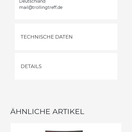
Deutschland
mail@trollingtreff.de
TECHNISCHE DATEN
DETAILS
ÄHNLICHE ARTIKEL