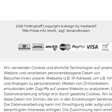
2026 Trollingtreff
| copyright & design by mediaria®
*Alle Preise inkl. MwSt., zzgl. Versandkosten
Wir verwenden Cookies und ähnliche Technologien auf unser
Website und verarbeiten personenbezogene Daten von
Besucher:innen unserer Webseite (z.B. IP-Adresse), um z.B. In
und Anzeigen zu personalisieren, Medien von Drittanbietern
einzubinden oder Zugriffe auf unsere Website zu analysieren. 
Datenverarbeitung erfolgt erst durch gesetzte Cookies. Wir te
diese Daten mit Dritten, die wir in den Einstellungen benenne
Die Datenverarbeitung kann mit Einwilligung oder aufgrund 
berechtigten Interesses erfolgen. Die Zustimmung kann erteil