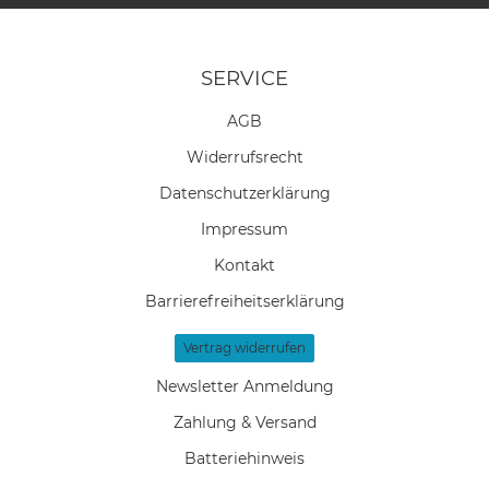
SERVICE
AGB
Widerrufs­recht
Daten­schutz­erklärung
Impressum
Kontakt
Barrierefreiheitserklärung
Vertrag widerrufen
Newsletter Anmeldung
Zahlung & Versand
Batteriehinweis